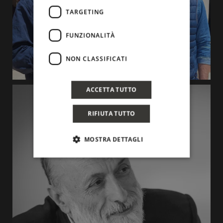
TARGETING
FUNZIONALITÀ
NON CLASSIFICATI
ACCETTA TUTTO
RIFIUTA TUTTO
MOSTRA DETTAGLI