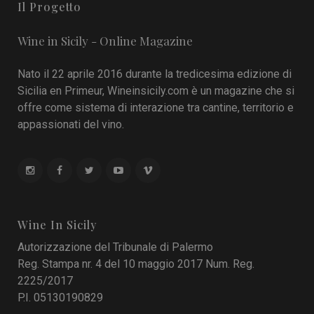
Il Progetto
Wine in Sicily - Online Magazine
Nato il 22 aprile 2016 durante la tredicesima edizione di
Sicilia en Primeur, Wineinsicily.com è un magazine che si
offre come sistema di interazione tra cantine, territorio e
appassionati del vino.
Wine In Sicily
Autorizzazione del Tribunale di Palermo
Reg. Stampa nr. 4 del 10 maggio 2017 Num. Reg.
2225/2017
P.I. 05130190829