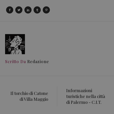
Scritto Da
Redazione
Informazioni
Il torchio di Catone
turistiche nella città
di Villa Maggio
di Palermo - C.I.T.