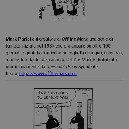
Mark Parisi
è il creatore di
Off the Mark
, una serie di
fumetti iniziata nel 1987 che ora appare su oltre 100
giornali e quotidiani, nonché su biglietti di auguri, calendari,
magliette e tanto altro ancora. Off the Mark è distribuito
quotidianamente da
Universal Press Syndicate
.
Il sito:
https://www.offthemark.com