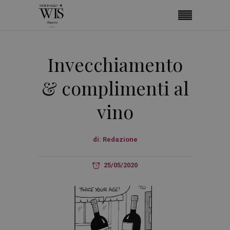
Invecchiamento
& complimenti al
vino
di:
Redazione
25/05/2020