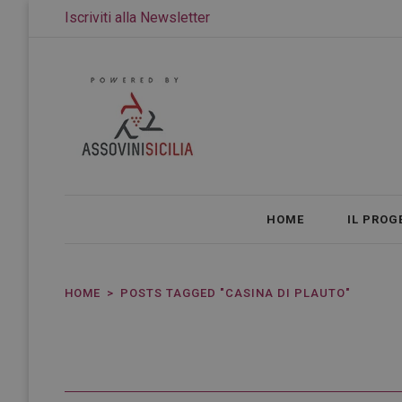
Iscriviti alla Newsletter
HOME
IL PROG
HOME
POSTS TAGGED "CASINA DI PLAUTO"