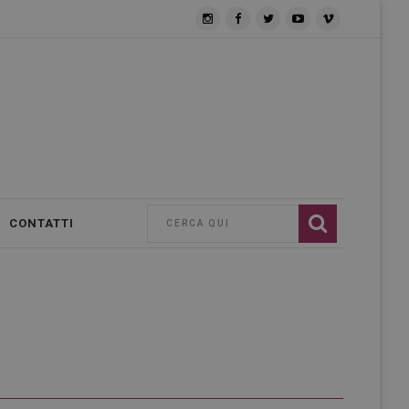
CONTATTI