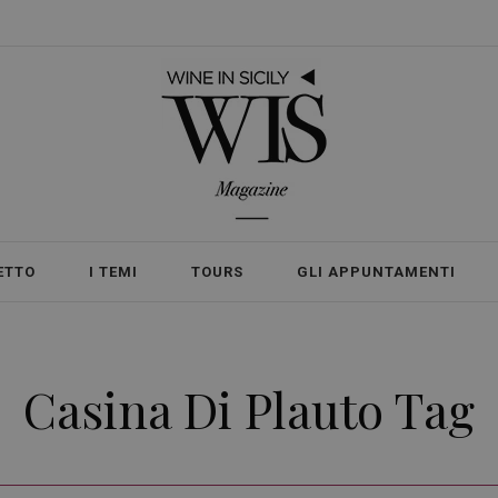
ETTO
I TEMI
TOURS
GLI APPUNTAMENTI
Casina Di Plauto Tag