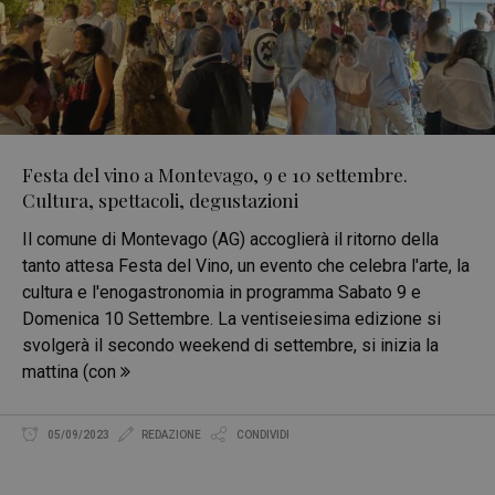
Festa del vino a Montevago, 9 e 10 settembre.
Cultura, spettacoli, degustazioni
Il comune di Montevago (AG) accoglierà il ritorno della
tanto attesa Festa del Vino, un evento che celebra l'arte, la
cultura e l'enogastronomia in programma Sabato 9 e
Domenica 10 Settembre. La ventiseiesima edizione si
svolgerà il secondo weekend di settembre, si inizia la
mattina (con
05/09/2023
REDAZIONE
CONDIVIDI