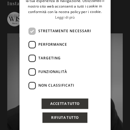
la tua esperienza di navigazione. Utilizzando il
Instagram
nostro sito web acconsenti a tutti i cookie in
conformità con la nostra policy per i cookie.
Leggi di più
wineinsicily
STRETTAMENTE NECESSARI
PERFORMANCE
TARGETING
FUNZIONALITÀ
NON CLASSIFICATI
ACCETTA TUTTO
RIFIUTA TUTTO