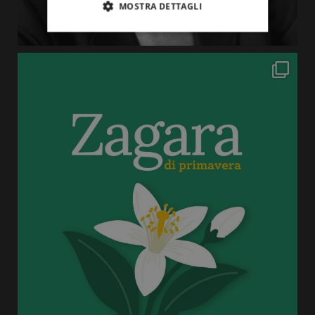
MOSTRA DETTAGLI