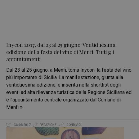
Inycon 2017, dal 23 al 25 giugno. Ventiduesima
edizione della festa del vino di Menfi. Tutti gli
appuntamenti
Dal 23 al 25 giugno, a Menfi, torna Inycon, la festa del vino
più importante di Sicilia. La manifestazione, giunta alla
ventiduesima edizione, è inserita nella shortlist degli
eventi ad alta rilevanza turistica della Regione Siciliana ed
è l’appuntamento centrale organizzato dal Comune di
Menfi
23/06/2017
REDAZIONE
CONDIVIDI