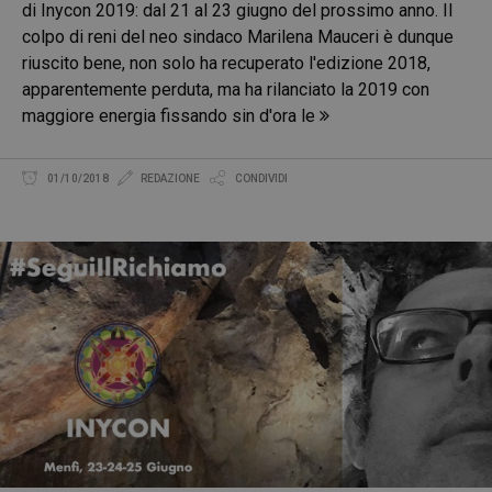
di Inycon 2019: dal 21 al 23 giugno del prossimo anno. Il
colpo di reni del neo sindaco Marilena Mauceri è dunque
riuscito bene, non solo ha recuperato l'edizione 2018,
apparentemente perduta, ma ha rilanciato la 2019 con
maggiore energia fissando sin d'ora le
01/10/2018
REDAZIONE
CONDIVIDI