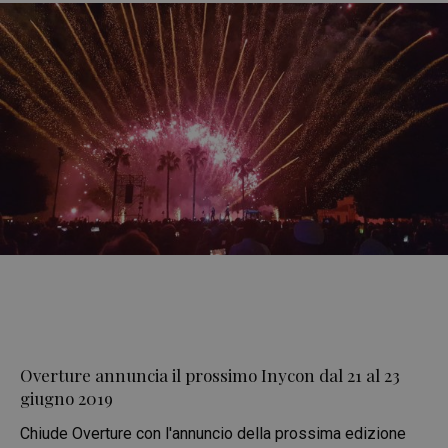
Overture annuncia il prossimo Inycon dal 21 al 23
giugno 2019
Chiude Overture con l'annuncio della prossima edizione