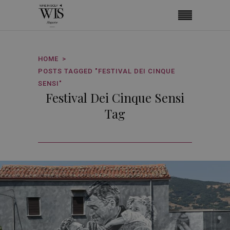
HOME
POSTS TAGGED "FESTIVAL DEI CINQUE
SENSI"
Festival Dei Cinque Sensi
Tag