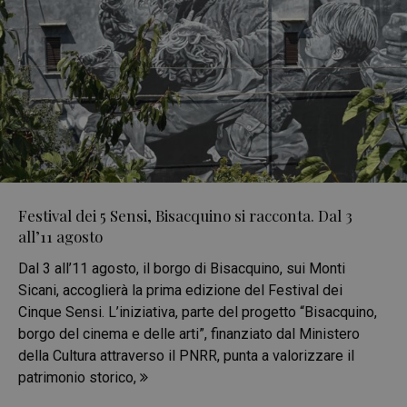
Festival dei 5 Sensi, Bisacquino si racconta. Dal 3
all’11 agosto
Dal 3 all’11 agosto, il borgo di Bisacquino, sui Monti
Sicani, accoglierà la prima edizione del Festival dei
Cinque Sensi. L’iniziativa, parte del progetto “Bisacquino,
borgo del cinema e delle arti”, finanziato dal Ministero
della Cultura attraverso il PNRR, punta a valorizzare il
patrimonio storico,