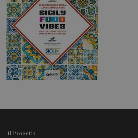
Il Progetto