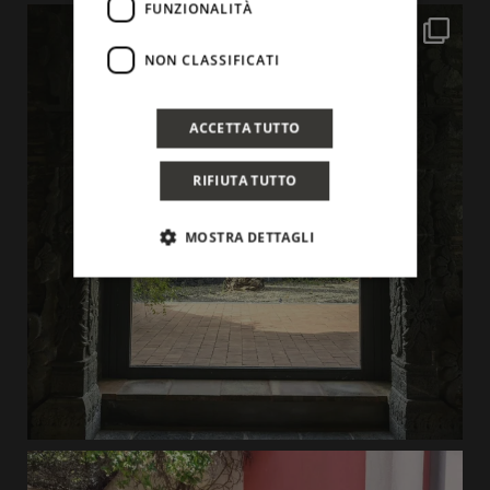
FUNZIONALITÀ
NON CLASSIFICATI
ACCETTA TUTTO
RIFIUTA TUTTO
MOSTRA DETTAGLI