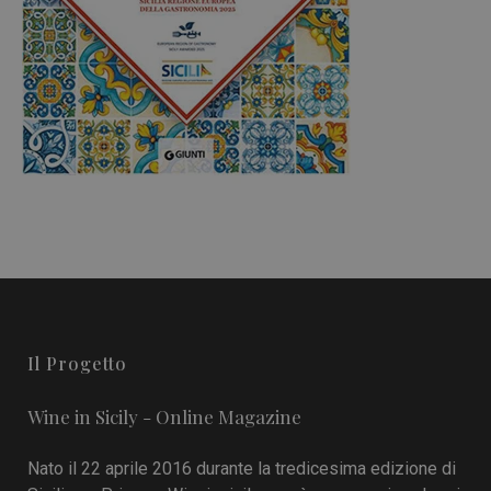
Il Progetto
Wine in Sicily - Online Magazine
Nato il 22 aprile 2016 durante la tredicesima edizione di