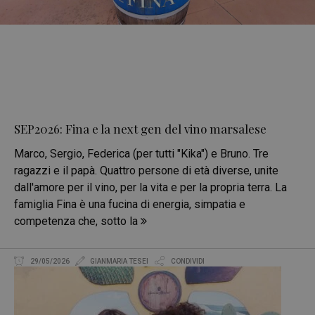
SEP2026: Fina e la next gen del vino marsalese
Marco, Sergio, Federica (per tutti "Kika") e Bruno. Tre
ragazzi e il papà. Quattro persone di età diverse, unite
dall'amore per il vino, per la vita e per la propria terra. La
famiglia Fina è una fucina di energia, simpatia e
competenza che, sotto la
29/05/2026
GIANMARIA TESEI
CONDIVIDI