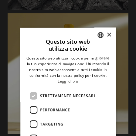
×
Questo sito web
utilizza cookie
ITALIAN
Questo sito web utilizza i cookie per migliorare
ENGLISH
la tua esperienza di navigazione. Utilizzando il
nostro sito web acconsenti a tutti i cookie in
conformità con la nostra policy per i cookie.
Leggi di più
STRETTAMENTE NECESSARI
PERFORMANCE
TARGETING