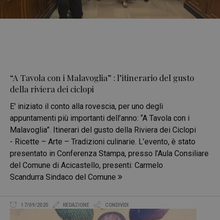
“A Tavola con i Malavoglia” : l’itinerario del gusto
della riviera dei ciclopi
E' iniziato il conto alla rovescia, per uno degli
appuntamenti più importanti dell’anno: “A Tavola con i
Malavoglia”. Itinerari del gusto della Riviera dei Ciclopi
- Ricette – Arte – Tradizioni culinarie. L’evento, è stato
presentato in Conferenza Stampa, presso l’Aula Consiliare
del Comune di Acicastello, presenti: Carmelo
Scandurra Sindaco del Comune
17/09/2025
REDAZIONE
CONDIVIDI