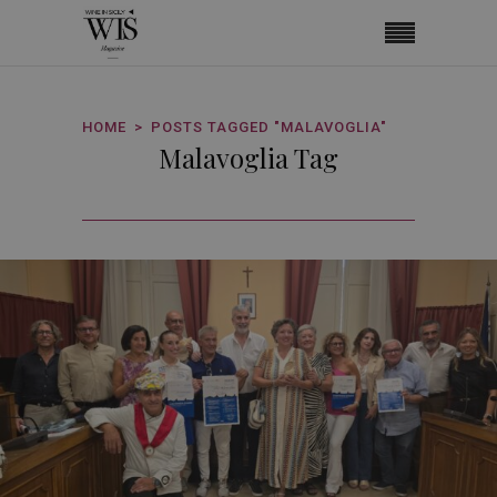
HOME
POSTS TAGGED "MALAVOGLIA"
Malavoglia Tag