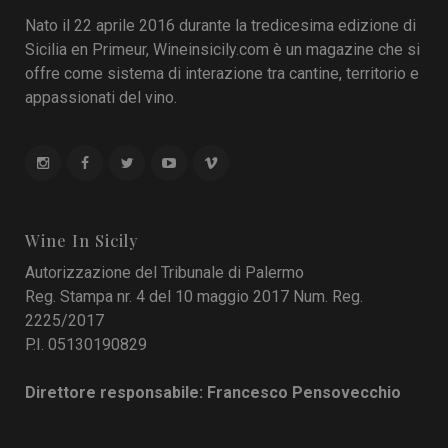
Nato il 22 aprile 2016 durante la tredicesima edizione di
Sicilia en Primeur, Wineinsicily.com è un magazine che si
offre come sistema di interazione tra cantine, territorio e
appassionati del vino.
Wine In Sicily
Autorizzazione del Tribunale di Palermo
Reg. Stampa nr. 4 del 10 maggio 2017 Num. Reg.
2225/2017
P.I. 05130190829
Direttore responsabile: Francesco Pensovecchio