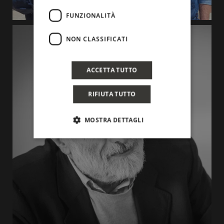
FUNZIONALITÀ
NON CLASSIFICATI
ACCETTA TUTTO
RIFIUTA TUTTO
MOSTRA DETTAGLI