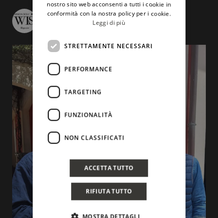
nostro sito web acconsenti a tutti i cookie in
conformità con la nostra policy per i cookie.
wineinsicily
Leggi di più
STRETTAMENTE NECESSARI
PERFORMANCE
TARGETING
FUNZIONALITÀ
NON CLASSIFICATI
ACCETTA TUTTO
RIFIUTA TUTTO
MOSTRA DETTAGLI