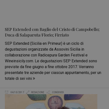
SEP Extended con Baglio del Cristo di Campobello;
Duca di Salaparuta/Florio; Firriato
SEP Extended (Sicilia en Primeur) è un ciclo di
degustazioni organizzate da Assovini Sicilia in
collaborazione con Radicepura Garden Festival e
Wineinsicily.com. Le degustazioni SEP Extended sono
previste da fine giugno a fine ottobre 2017. Verranno
presentate tre aziende per ciascun appuntamento, per un
totale di sei vini
04/10/2017
REDAZIONE
CONDIVIDI