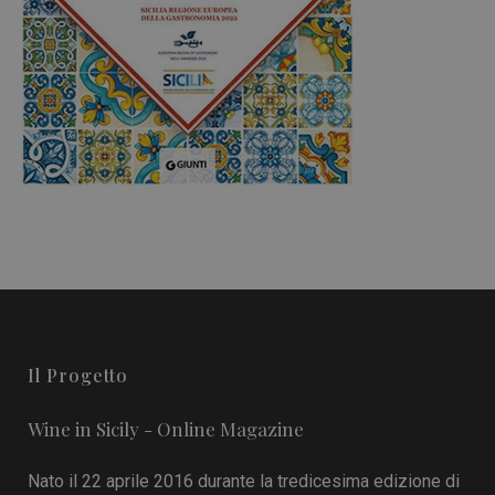
Il Progetto
Wine in Sicily - Online Magazine
Nato il 22 aprile 2016 durante la tredicesima edizione di