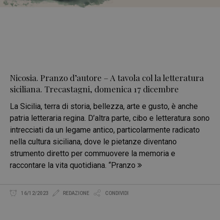
Nicosia. Pranzo d’autore – A tavola col la letteratura
siciliana. Trecastagni, domenica 17 dicembre
La Sicilia, terra di storia, bellezza, arte e gusto, è anche
patria letteraria regina. D’altra parte, cibo e letteratura sono
intrecciati da un legame antico, particolarmente radicato
nella cultura siciliana, dove le pietanze diventano
strumento diretto per commuovere la memoria e
raccontare la vita quotidiana. “Pranzo
16/12/2023
REDAZIONE
CONDIVIDI