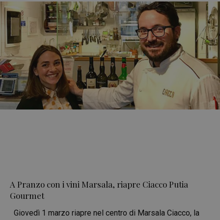
A Pranzo con i vini Marsala, riapre Ciacco Putia
Gourmet
Giovedì 1 marzo riapre nel centro di Marsala Ciacco, la