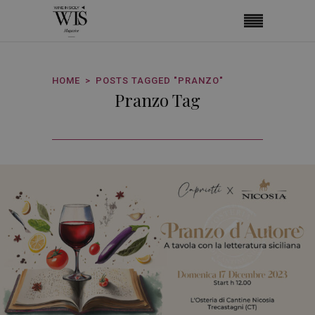
HOME
POSTS TAGGED "PRANZO"
Pranzo Tag