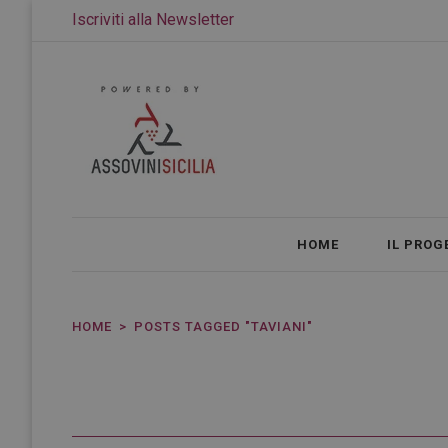
Iscriviti alla Newsletter
HOME
IL PROG
HOME
POSTS TAGGED "TAVIANI"