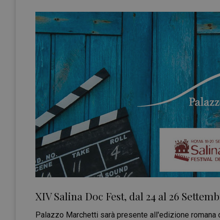
XIV Salina Doc Fest, dal 24 al 26 Settem
Palazzo Marchetti sarà presente all'edizione romana d