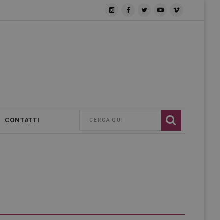
CONTATTI