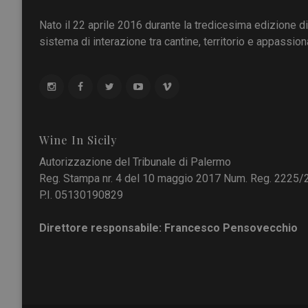
Nato il 22 aprile 2016 durante la tredicesima edizione d
sistema di interazione tra cantine, territorio e appassiona
Wine In Sicily
Autorizzazione del Tribunale di Palermo
Reg. Stampa nr. 4 del 10 maggio 2017 Num. Reg. 2225/
P.I. 05130190829
Direttore responsabile: Francesco Pensovecchio