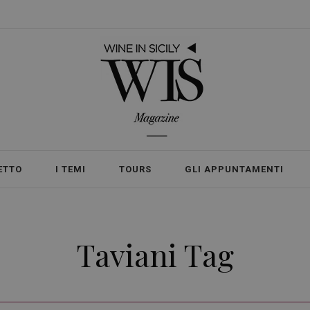
ETTO
I TEMI
TOURS
GLI APPUNTAMENTI
Taviani Tag