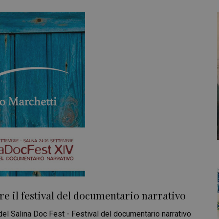
bre il festival del documentario narrativo
el Salina Doc Fest - Festival del documentario narrativo