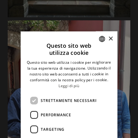
×
Questo sito web
utilizza cookie
ITALIAN
Questo sito web utilizza i cookie per migliorare
ENGLISH
la tua esperienza di navigazione. Utilizzando il
nostro sito web acconsenti a tutti i cookie in
conformità con la nostra policy per i cookie.
Leggi di più
STRETTAMENTE NECESSARI
PERFORMANCE
TARGETING