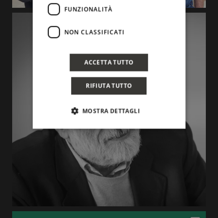
FUNZIONALITÀ
NON CLASSIFICATI
ACCETTA TUTTO
RIFIUTA TUTTO
MOSTRA DETTAGLI