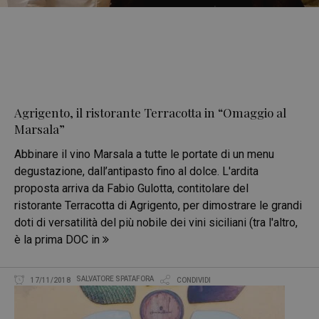
Agrigento, il ristorante Terracotta in “Omaggio al
Marsala”
Abbinare il vino Marsala a tutte le portate di un menu
degustazione, dall’antipasto fino al dolce. L'ardita
proposta arriva da Fabio Gulotta, contitolare del
ristorante Terracotta di Agrigento, per dimostrare le grandi
doti di versatilità del più nobile dei vini siciliani (tra l'altro,
è la prima DOC in
SALVATORE SPATAFORA
17/11/2018
CONDIVIDI