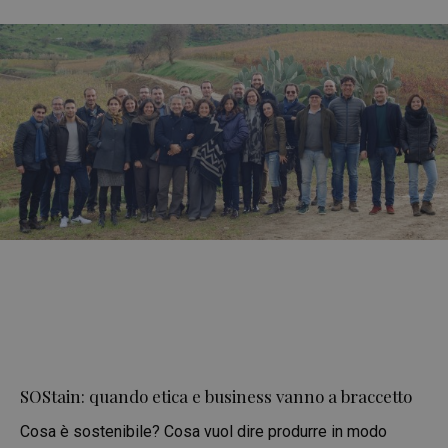
SOStain: quando etica e business vanno a braccetto
Cosa è sostenibile? Cosa vuol dire produrre in modo