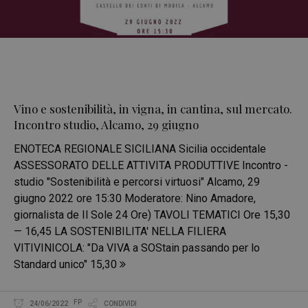
Vino e sostenibilità, in vigna, in cantina, sul mercato.
Incontro studio, Alcamo, 29 giugno
ENOTECA REGIONALE SICILIANA Sicilia occidentale
ASSESSORATO DELLE ATTIVITA PRODUTTIVE Incontro -
studio "Sostenibilità e percorsi virtuosi" Alcamo, 29
giugno 2022 ore 15:30 Moderatore: Nino Amadore,
giornalista de Il Sole 24 Ore) TAVOLI TEMATICI Ore 15,30
— 16,45 LA SOSTENIBILITA' NELLA FILIERA
VITIVINICOLA: "Da VIVA a SOStain passando per lo
Standard unico" 15,30
FP
24/06/2022
CONDIVIDI