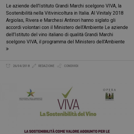
Le aziende dell’Istituto Grandi Marchi scelgono VIVA, la
Sostenibilità nella Vitivinicoltura in Italia. Al Vinitaly 2018
Argiolas, Rivera e Marchesi Antinori hanno siglato gli
accordi volontari con il Ministero dell’Ambiente Le aziende
dell’Istituto del vino italiano di qualità Grandi Marchi
scelgono VIVA, il programma del Ministero dell’Ambiente
26/04/2018
REDAZIONE
CONDIVIDI