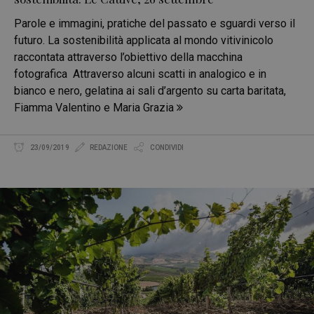
Parole e immagini, pratiche del passato e sguardi verso il
futuro. La sostenibilità applicata al mondo vitivinicolo
raccontata attraverso l’obiettivo della macchina
fotografica Attraverso alcuni scatti in analogico e in
bianco e nero, gelatina ai sali d’argento su carta baritata,
Fiamma Valentino e Maria Grazia
23/09/2019
REDAZIONE
CONDIVIDI