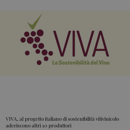
VIVA, al progetto italiano di sostenibilità vitivinicolo
aderiscono altri 10 produttori