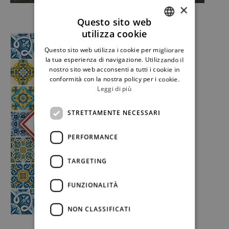
×
Questo sito web
utilizza cookie
ITALIAN
Questo sito web utilizza i cookie per migliorare
ENGLISH
la tua esperienza di navigazione. Utilizzando il
nostro sito web acconsenti a tutti i cookie in
conformità con la nostra policy per i cookie.
Leggi di più
STRETTAMENTE NECESSARI
PERFORMANCE
TARGETING
FUNZIONALITÀ
NON CLASSIFICATI