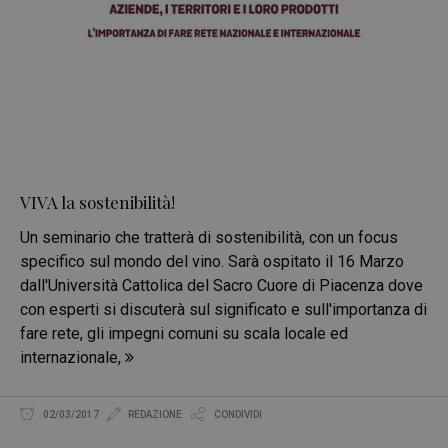
VIVA la sostenibilità!
Un seminario che tratterà di sostenibilità, con un focus
specifico sul mondo del vino. Sarà ospitato il 16 Marzo
dall'Università Cattolica del Sacro Cuore di Piacenza dove
con esperti si discuterà sul significato e sull'importanza di
fare rete, gli impegni comuni su scala locale ed
internazionale,
02/03/2017
REDAZIONE
CONDIVIDI