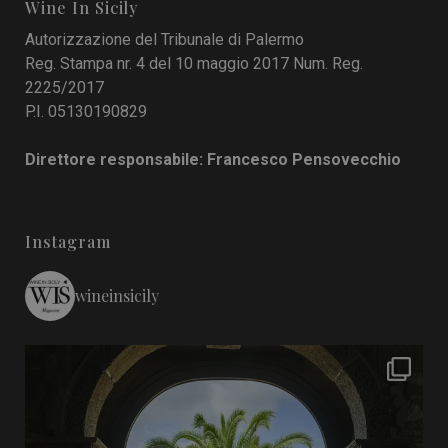
Wine In Sicily
Autorizzazione del Tribunale di Palermo
Reg. Stampa nr. 4 del 10 maggio 2017 Num. Reg.
2225/2017
P.I. 05130190829
Direttore responsabile: Francesco Pensovecchio
Instagram
wineinsicily