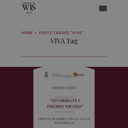
HOME
POSTS TAGGED "VIVA"
VIVA Tag