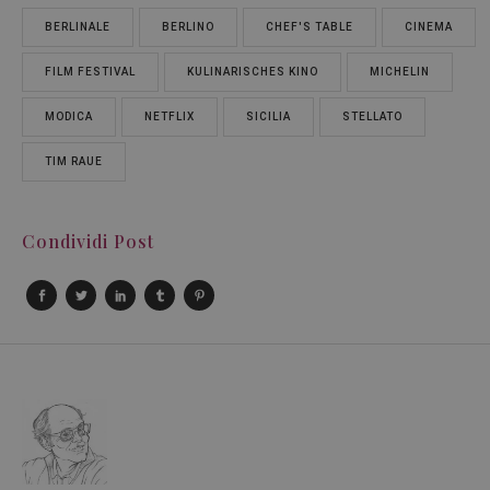
BERLINALE
BERLINO
CHEF'S TABLE
CINEMA
FILM FESTIVAL
KULINARISCHES KINO
MICHELIN
MODICA
NETFLIX
SICILIA
STELLATO
TIM RAUE
Condividi Post