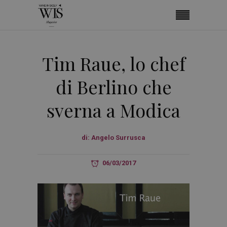
Tim Raue, lo chef
di Berlino che
sverna a Modica
di:
Angelo Surrusca
06/03/2017