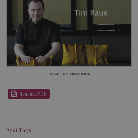
TIM RAUE A MODICA, SICILIA
Scarica PDF
Post Tags