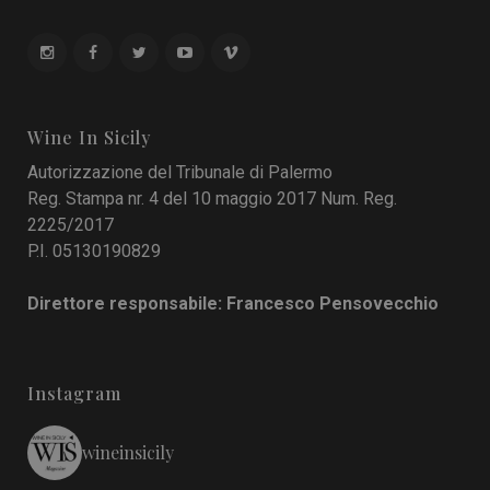
Wine In Sicily
Autorizzazione del Tribunale di Palermo
Reg. Stampa nr. 4 del 10 maggio 2017 Num. Reg.
2225/2017
P.I. 05130190829
Direttore responsabile: Francesco Pensovecchio
Instagram
wineinsicily