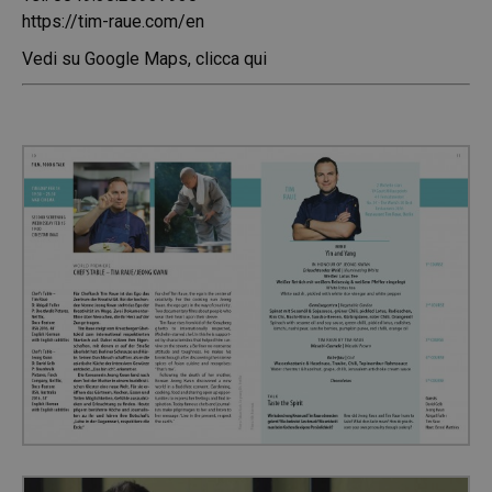
https://tim-raue.com/en
Vedi su Google Maps, clicca qui