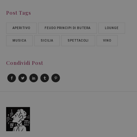
Post Tags
APERITIVO
FEUDO PRINCIPI DI BUTERA
LOUNGE
MUSICA
SICILIA
SPETTACOLI
VINO
Condividi Post