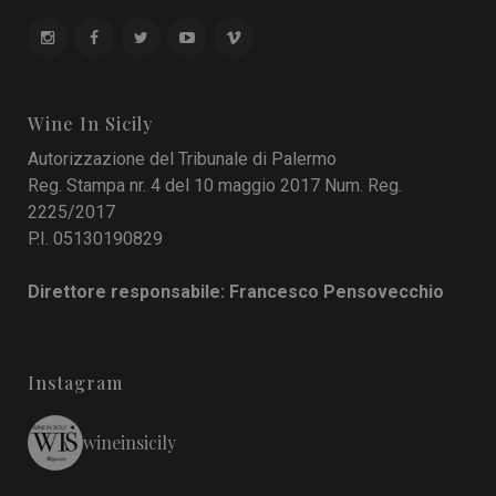
Wine In Sicily
Autorizzazione del Tribunale di Palermo
Reg. Stampa nr. 4 del 10 maggio 2017 Num. Reg.
2225/2017
P.I. 05130190829
Direttore responsabile: Francesco Pensovecchio
Instagram
wineinsicily