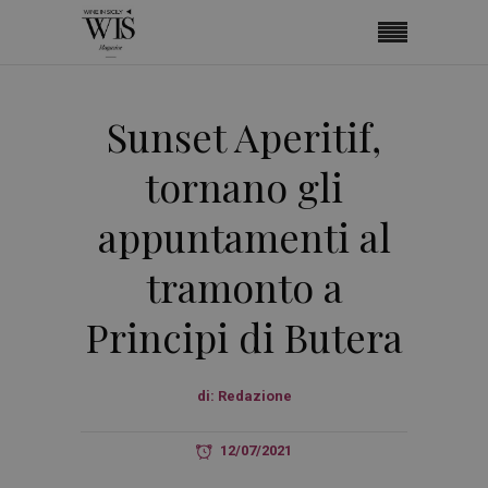
Sunset Aperitif,
tornano gli
appuntamenti al
tramonto a
Principi di Butera
di:
Redazione
12/07/2021