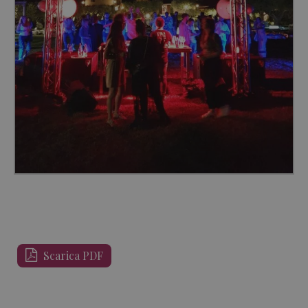
Scarica PDF