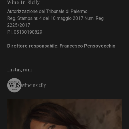
Wine In Sicily
Autorizzazione del Tribunale di Palermo
Reg. Stampa nr. 4 del 10 maggio 2017 Num. Reg.
2225/2017
P.I. 05130190829
Direttore responsabile: Francesco Pensovecchio
Instagram
wineinsicily