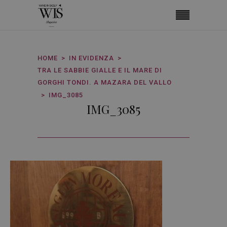
HOME
IN EVIDENZA
TRA LE SABBIE GIALLE E IL MARE DI
GORGHI TONDI. A MAZARA DEL VALLO
IMG_3085
IMG_3085