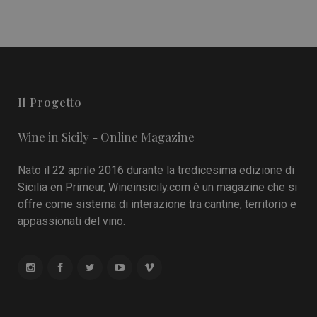
Il Progetto
Wine in Sicily - Online Magazine
Nato il 22 aprile 2016 durante la tredicesima edizione di
Sicilia en Primeur, Wineinsicily.com è un magazine che si
offre come sistema di interazione tra cantine, territorio e
appassionati del vino.