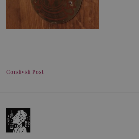
Condividi Post