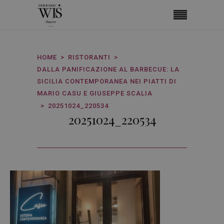
HOME
RISTORANTI
DALLA PANIFICAZIONE AL BARBECUE: LA
SICILIA CONTEMPORANEA NEI PIATTI DI
MARIO CASU E GIUSEPPE SCALIA
20251024_220534
20251024_220534