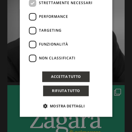
STRETTAMENTE NECESSARI
PERFORMANCE
TARGETING
FUNZIONALITÀ
NON CLASSIFICATI
ACCETTA TUTTO
RIFIUTA TUTTO
MOSTRA DETTAGLI