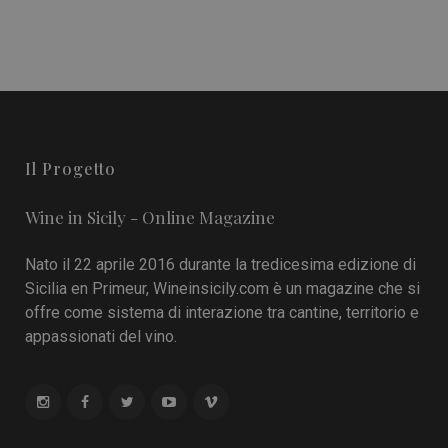
Il Progetto
Wine in Sicily - Online Magazine
Nato il 22 aprile 2016 durante la tredicesima edizione di
Sicilia en Primeur, Wineinsicily.com è un magazine che si
offre come sistema di interazione tra cantine, territorio e
appassionati del vino.