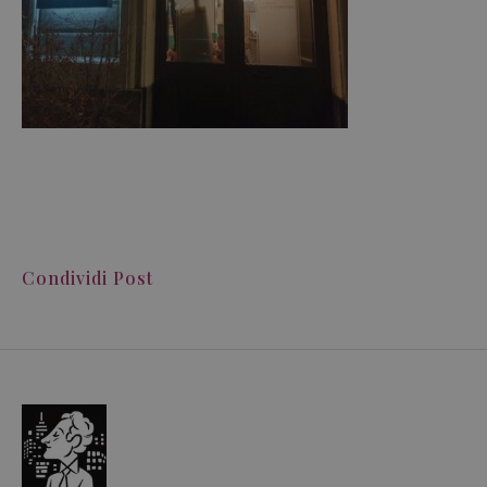
Condividi Post