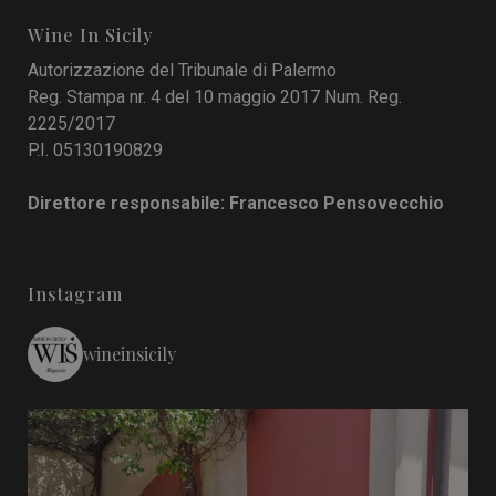
Wine In Sicily
Autorizzazione del Tribunale di Palermo
Reg. Stampa nr. 4 del 10 maggio 2017 Num. Reg.
2225/2017
P.I. 05130190829
Direttore responsabile: Francesco Pensovecchio
Instagram
wineinsicily