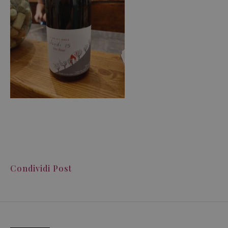
Condividi Post