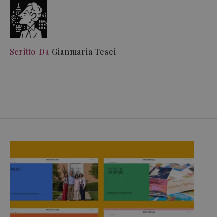
Scritto Da
Gianmaria Tesei