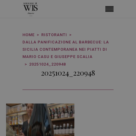
HOME
RISTORANTI
DALLA PANIFICAZIONE AL BARBECUE: LA
SICILIA CONTEMPORANEA NEI PIATTI DI
MARIO CASU E GIUSEPPE SCALIA
20251024_220948
20251024_220948