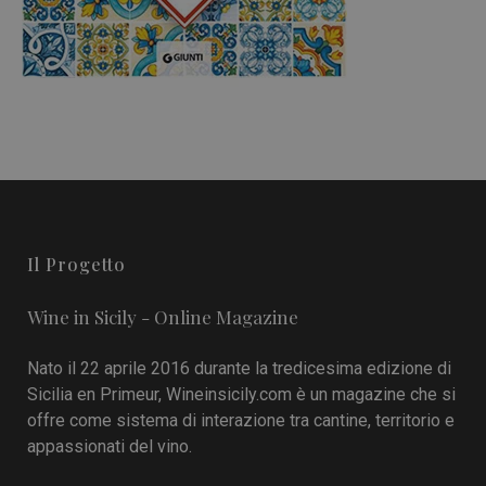
Il Progetto
Wine in Sicily - Online Magazine
Nato il 22 aprile 2016 durante la tredicesima edizione di
Sicilia en Primeur, Wineinsicily.com è un magazine che si
offre come sistema di interazione tra cantine, territorio e
appassionati del vino.