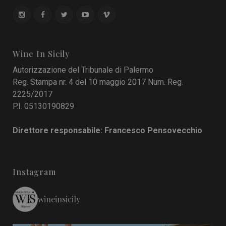
Wine In Sicily
Autorizzazione del Tribunale di Palermo
Reg. Stampa nr. 4 del 10 maggio 2017 Num. Reg.
2225/2017
P.I. 05130190829
Direttore responsabile: Francesco Pensovecchio
Instagram
wineinsicily