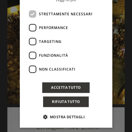
STRETTAMENTE NECESSARI
PERFORMANCE
TARGETING
FUNZIONALITÀ
NON CLASSIFICATI
ACCETTA TUTTO
RIFIUTA TUTTO
MOSTRA DETTAGLI