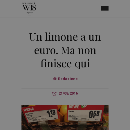
Un limone a un
euro. Ma non
finisce qui
di:
Redazione
21/08/2016