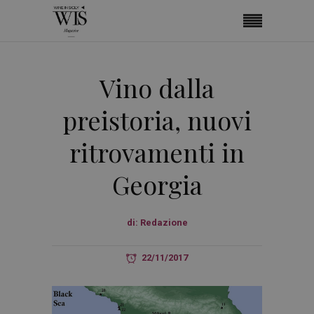
Vino dalla
preistoria, nuovi
ritrovamenti in
Georgia
di:
Redazione
22/11/2017