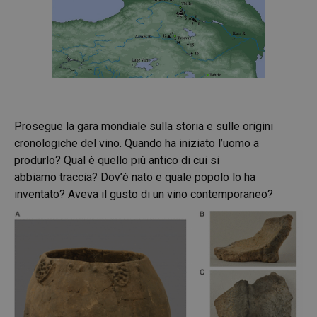
Prosegue la gara mondiale sulla storia e sulle origini
cronologiche del vino. Quando ha iniziato l’uomo a
produrlo? Qual è quello più antico di cui si
abbiamo traccia? Dov’è nato e quale popolo lo ha
inventato? Aveva il gusto di un vino contemporaneo?