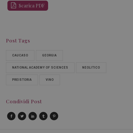
Scarica PDF
Post Tags
CAUCASO
GEORGIA
NATIONAL ACADEMY OF SCIENCES
NEOLITICO
PREISTORIA
VINO
Condividi Post