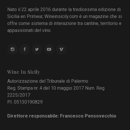
Nato il 22 aprile 2016 durante la tredicesima edizione di
Sicilia en Primeur, Wineinsicily.com è un magazine che si
offre come sistema di interazione tra cantine, territorio e
appassionati del vino.
Wine In Sicily
Autorizzazione del Tribunale di Palermo
Reg. Stampa nr. 4 del 10 maggio 2017 Num. Reg.
2225/2017
P.I. 05130190829
Direttore responsabile: Francesco Pensovecchio