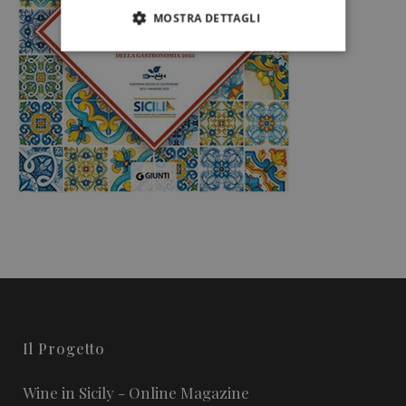
MOSTRA DETTAGLI
Il Progetto
Wine in Sicily - Online Magazine