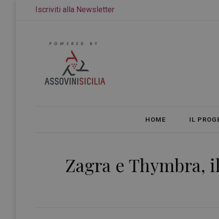
Iscriviti alla Newsletter
HOME
IL PROG
Zagra e Thymbra, il