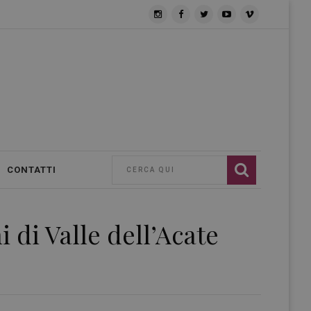
CONTATTI
 di Valle dell’Acate