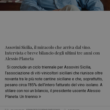
Assovini Sicilia, il miracolo che arriva dal vino.
Intervista e breve bilancio degli ultimi tre anni con
Alessio Planeta
Si conclude un ciclo triennale per Assovini Sicilia,
l’associazione di viti-vinicoltori siciliani che riunisce oltre
novanta tra le più note cantine siciliane e che, soprattutto,
pesano circa l’85% dell’intero fatturato del vino isolano. A
stilare con noi un bilancio, il presidente uscente Alessio
Planeta. Un triennio