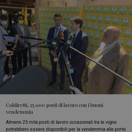
Coldiretti, 25.000 posti di lavoro con i buoni
vendemmia
Almeno 25 mila posti di lavoro occasionali tra le vigne
potrebbero essere disponibili per la vendemmia alle porte