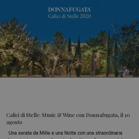
Calici di Stelle: Music & Wine con Donnafugata, il 10
agosto
Una serata da Mille e una Notte con una straordinaria