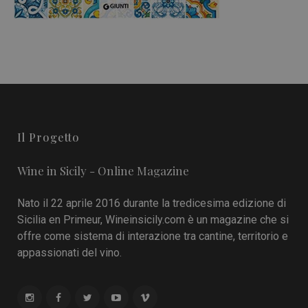
Il Progetto
Wine in Sicily - Online Magazine
Nato il 22 aprile 2016 durante la tredicesima edizione di
Sicilia en Primeur, Wineinsicily.com è un magazine che si
offre come sistema di interazione tra cantine, territorio e
appassionati del vino.