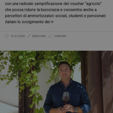
con una radicale semplificazione del voucher “agricolo”
che possa ridurre la burocrazia e consentire anche a
percettori di ammortizzatori sociali, studenti e pensionati
italiani lo svolgimento dei
21/07/2020
REDAZIONE
CONDIVIDI