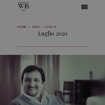
HOME
2020
LUGLIO
Luglio 2020