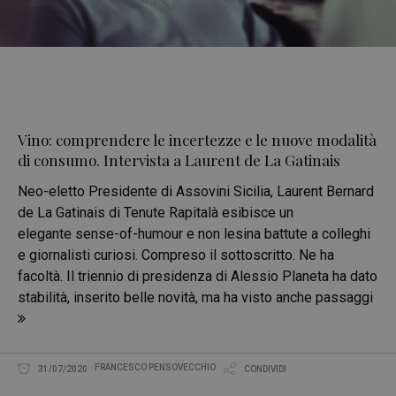
Vino: comprendere le incertezze e le nuove modalità
di consumo. Intervista a Laurent de La Gatinais
Neo-eletto Presidente di Assovini Sicilia, Laurent Bernard
de La Gatinais di Tenute Rapitalà esibisce un
elegante sense-of-humour e non lesina battute a colleghi
e giornalisti curiosi. Compreso il sottoscritto. Ne ha
facoltà. Il triennio di presidenza di Alessio Planeta ha dato
stabilità, inserito belle novità, ma ha visto anche passaggi
FRANCESCO PENSOVECCHIO
31/07/2020
CONDIVIDI