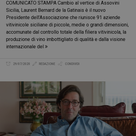
COMUNICATO STAMPA Cambio al vertice di Assovini
Sicilia, Laurent Bernard de la Gatinais è il nuovo
Presidente dell’Associazione che riunisce 91 aziende
vitivinicole siciliane di piccole, medie o grandi dimensioni,
accomunate dal controllo totale della filiera vitivinicola, la
produzione di vino imbottigliato di qualità e dalla visione
internazionale del
29/07/2020
REDAZIONE
CONDIVIDI