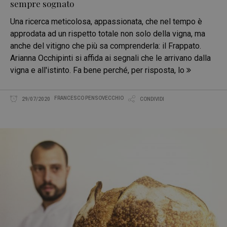
sempre sognato
Una ricerca meticolosa, appassionata, che nel tempo è
approdata ad un rispetto totale non solo della vigna, ma
anche del vitigno che più sa comprenderla: il Frappato.
Arianna Occhipinti si affida ai segnali che le arrivano dalla
vigna e all'istinto. Fa bene perché, per risposta, lo
FRANCESCO PENSOVECCHIO
29/07/2020
CONDIVIDI