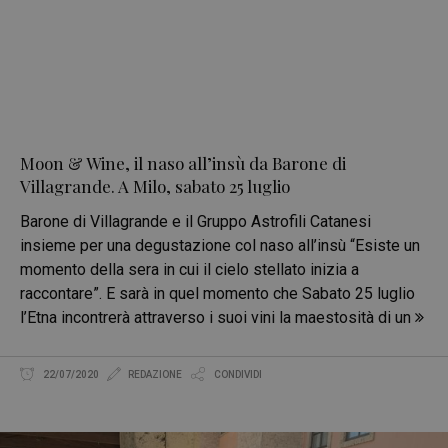
Moon & Wine, il naso all’insù da Barone di
Villagrande. A Milo, sabato 25 luglio
Barone di Villagrande e il Gruppo Astrofili Catanesi
insieme per una degustazione col naso all’insù “Esiste un
momento della sera in cui il cielo stellato inizia a
raccontare”. E sarà in quel momento che Sabato 25 luglio
l’Etna incontrerà attraverso i suoi vini la maestosità di un
22/07/2020
REDAZIONE
CONDIVIDI