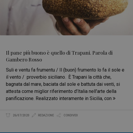
Il pane più buono è quello di Trapani. Parola di
Gambero Rosso
Suli e ventu fa frumentu / Il (buon) frumento lo fa il sole e
il vento / proverbio siciliano. È Trapani la città che,
bagnata dal mare, baciata dal sole e battuta dai venti, si
attesta come miglior riferimento d’Italia nell’arte della
panificazione. Realizzato interamente in Sicilia, con
26/07/2020
REDAZIONE
CONDIVIDI