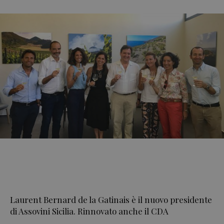
Laurent Bernard de la Gatinais è il nuovo presidente
di Assovini Sicilia. Rinnovato anche il CDA