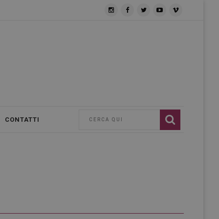
CONTATTI