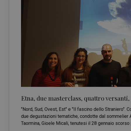
Etna, due masterclass, quattro versanti, 
"Nord, Sud, Ovest, Est" e "Il fascino dello Straniero". 
due degustazioni tematiche, condotte dal sommelier 
Taormina, Gioele Micali, tenutesi il 28 gennaio scorso 