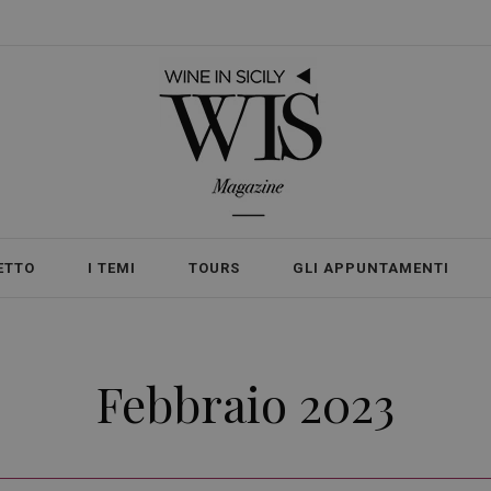
ETTO
I TEMI
TOURS
GLI APPUNTAMENTI
Febbraio 2023