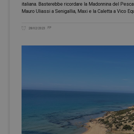
italiana. Basterebbe ricordare la Madonnina del Pesca
Mauro Uliassi a Senigallia, Maxi e la Caletta a Vico E
FP
28/02/2023