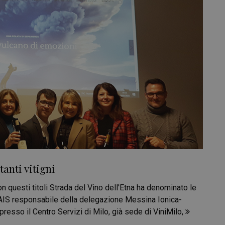
tanti vitigni
Con questi titoli Strada del Vino dell'Etna ha denominato le
AIS responsabile della delegazione Messina Ionica-
presso il Centro Servizi di Milo, già sede di ViniMilo,