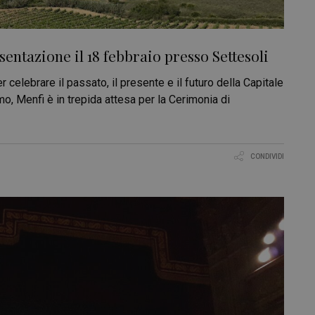
esentazione il 18 febbraio presso Settesoli
 celebrare il passato, il presente e il futuro della Capitale
smo, Menfi è in trepida attesa per la Cerimonia di
CONDIVIDI