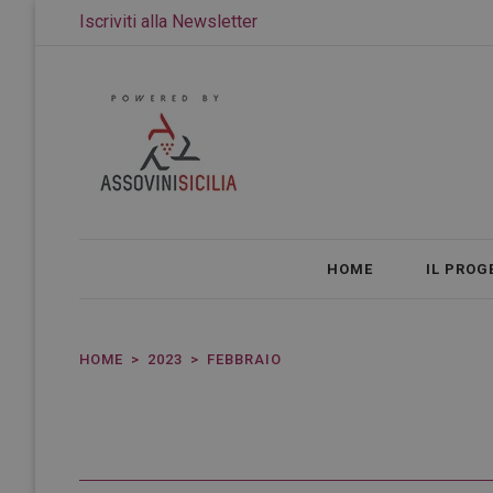
Iscriviti alla Newsletter
HOME
IL PROG
HOME
2023
FEBBRAIO