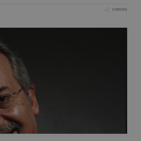
CONDIVIDI