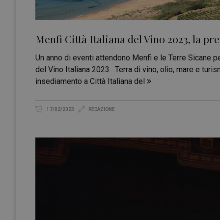
Menfi Città Italiana del Vino 2023, la pr
Un anno di eventi attendono Menfi e le Terre Sicane per
del Vino Italiana 2023. Terra di vino, olio, mare e turi
insediamento a Città Italiana del
17/02/2023
REDAZIONE