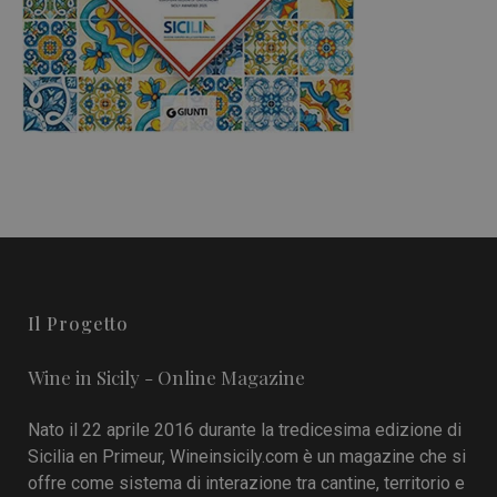
Il Progetto
Wine in Sicily - Online Magazine
Nato il 22 aprile 2016 durante la tredicesima edizione di
Sicilia en Primeur, Wineinsicily.com è un magazine che si
offre come sistema di interazione tra cantine, territorio e