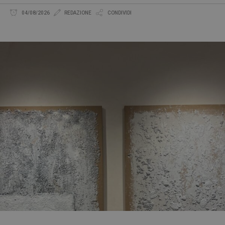
04/08/2026
REDAZIONE
CONDIVIDI