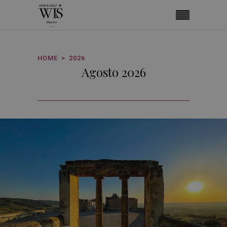
HOME
2026
Agosto 2026