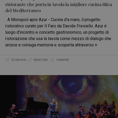
ristorante che porta in tavola la migliore cucina ittica
del Mediterraneo
A Monopoli apre Azur - Cucina d’a mare, il progetto
ristorativo curato per Il Faro da Davide Fresiello. Azur è
luogo d’incontro e concetto gastronomico, un progetto di
ristorazione che usa la tavola come mezzo di dialogo che
unisce e coniuga memoria e scoperta attraverso
03/08/2026
REDAZIONE
CONDIVIDI