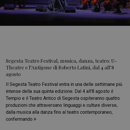
Segesta Teatro Festival, musica, danza, teatro: U-
Theatre e l’Antigone di Roberto Latini, dal 4 all’8
agosto
Il Segesta Teatro Festival entra in una delle settimane più
intense della sua quinta edizione. Dal 4 all'8 agosto il
Tempio e il Teatro Antico di Segesta ospiteranno quattro
produzioni che attraversano linguaggi e culture diverse,
dalla musica alla danza fino al teatro contemporaneo,
confermando