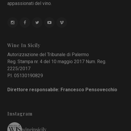
appassionati del vino.
Wine In Sicily
Autorizzazione del Tribunale di Palermo
Reg. Stampa nr. 4 del 10 maggio 2017 Num. Reg.
2225/2017
P.I. 05130190829
Direttore responsabile: Francesco Pensovecchio
Instagram
wineinsicily