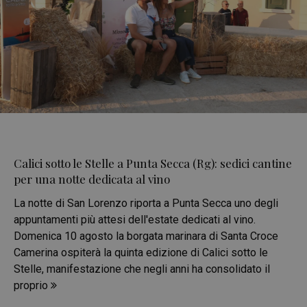
Calici sotto le Stelle a Punta Secca (Rg): sedici cantine
per una notte dedicata al vino
La notte di San Lorenzo riporta a Punta Secca uno degli
appuntamenti più attesi dell'estate dedicati al vino.
Domenica 10 agosto la borgata marinara di Santa Croce
Camerina ospiterà la quinta edizione di Calici sotto le
Stelle, manifestazione che negli anni ha consolidato il
proprio