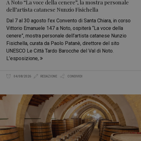
A Noto “La voce della cenere”, la mostra personale
dell’artista catanese Nunzio Fisichella
Dal 7 al 30 agosto l’ex Convento di Santa Chiara, in corso
Vittorio Emanuele 147 a Noto, ospiterà “La voce della
cenere”, mostra personale dell’artista catanese Nunzio
Fisichella, curata da Paolo Patanè, direttore del sito
UNESCO Le Città Tardo Barocche del Val di Noto.
L’esposizione,
04/08/2026
REDAZIONE
CONDIVIDI