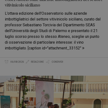
vitivinicolo siciliano
L’ottava edizione dell’Osservatorio sulle aziende
imbottigliatrici del settore vitivinicolo siciliano, curato dal
professor Sebastiano Torcivia del Dipartimento SEAS
dell’Università degli Studi di Palermo e presentato il 21
luglio scorso presso lo stesso Ateneo, sceglie un punto
di osservazione di particolare interesse: il vino
imbottigliato. [caption id="attachment_33152"
06/08/2026
REDAZIONE
CONDIVIDI