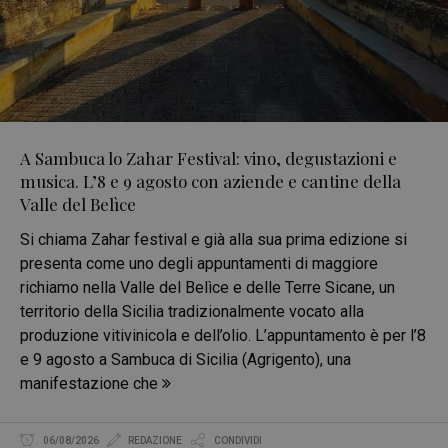
A Sambuca lo Zahar Festival: vino, degustazioni e
musica. L’8 e 9 agosto con aziende e cantine della
Valle del Belìce
Si chiama Zahar festival e già alla sua prima edizione si
presenta come uno degli appuntamenti di maggiore
richiamo nella Valle del Belìce e delle Terre Sicane, un
territorio della Sicilia tradizionalmente vocato alla
produzione vitivinicola e dell’olio. L’appuntamento è per l’8
e 9 agosto a Sambuca di Sicilia (Agrigento), una
manifestazione che
06/08/2026
REDAZIONE
CONDIVIDI