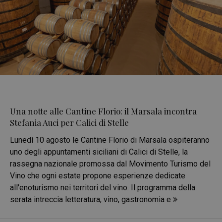
Una notte alle Cantine Florio: il Marsala incontra
Stefania Auci per Calici di Stelle
Lunedì 10 agosto le Cantine Florio di Marsala ospiteranno
uno degli appuntamenti siciliani di Calici di Stelle, la
rassegna nazionale promossa dal Movimento Turismo del
Vino che ogni estate propone esperienze dedicate
all'enoturismo nei territori del vino. Il programma della
serata intreccia letteratura, vino, gastronomia e