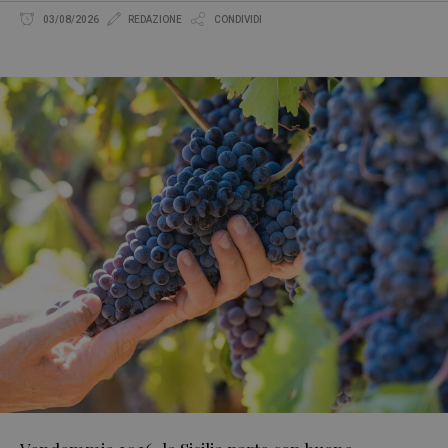
03/08/2026
REDAZIONE
CONDIVIDI