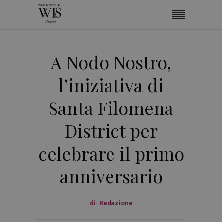
A Nodo Nostro,
l’iniziativa di
Santa Filomena
District per
celebrare il primo
anniversario
di:
Redazione