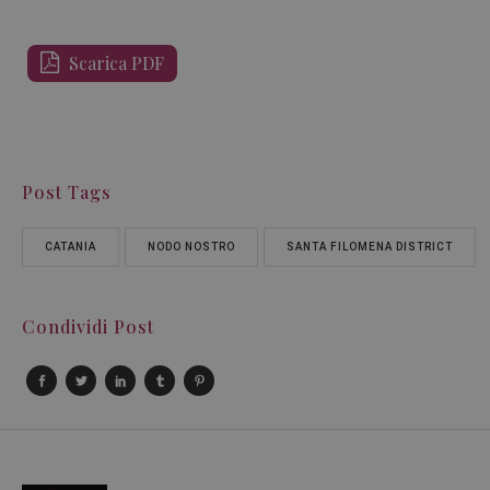
Scarica PDF
Post Tags
CATANIA
NODO NOSTRO
SANTA FILOMENA DISTRICT
Condividi Post