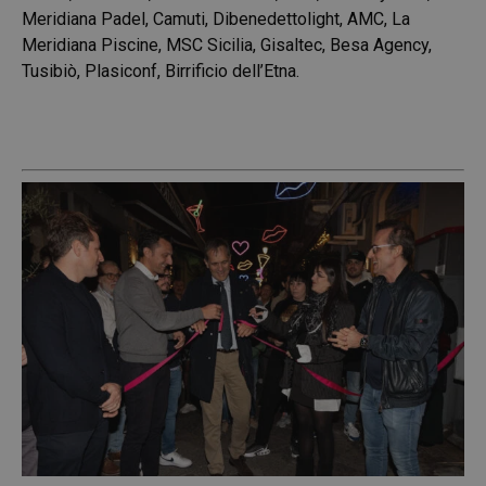
Meridiana Padel, Camuti, Dibenedettolight, AMC, La
Meridiana Piscine, MSC Sicilia, Gisaltec, Besa Agency,
Tusibiò, Plasiconf, Birrificio dell’Etna.