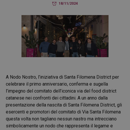
18/11/2024
A Nodo Nostro, l’iniziativa di Santa Filomena District per
celebrare il primo anniversario, conferma e sugella
l’impegno del comitato dell’iconica via del food district
catanese nei confronti dei cittadini. A un anno dalla
presentazione della nascita di Santa Filomena District, gli
esercenti e promotori del comitato di Via Santa Filomena
questa volta non tagliano nessun nastro ma intrecciano
simbolicamente un nodo che rappresenta il legame e