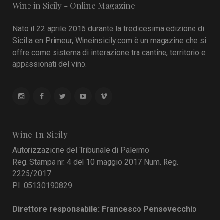
Wine in Sicily - Online Magazine
Nato il 22 aprile 2016 durante la tredicesima edizione di
Sicilia en Primeur, Wineinsicily.com è un magazine che si
offre come sistema di interazione tra cantine, territorio e
appassionati del vino.
Wine In Sicily
Autorizzazione del Tribunale di Palermo
Reg. Stampa nr. 4 del 10 maggio 2017 Num. Reg.
2225/2017
P.I. 05130190829
Direttore responsabile: Francesco Pensovecchio