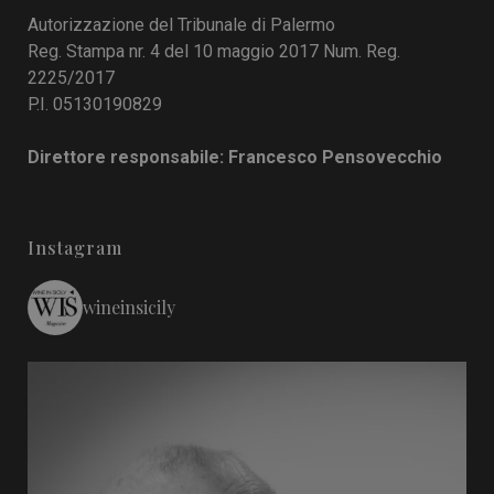
Autorizzazione del Tribunale di Palermo
Reg. Stampa nr. 4 del 10 maggio 2017 Num. Reg.
2225/2017
P.I. 05130190829
Direttore responsabile: Francesco Pensovecchio
Instagram
wineinsicily