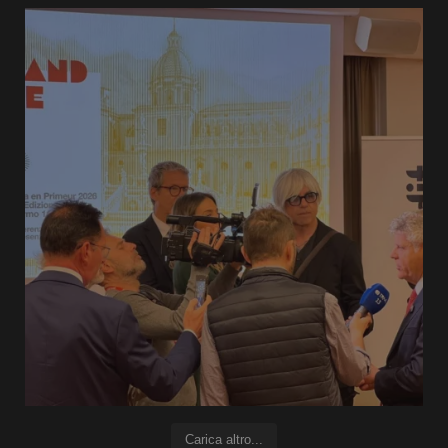
Carica altro...