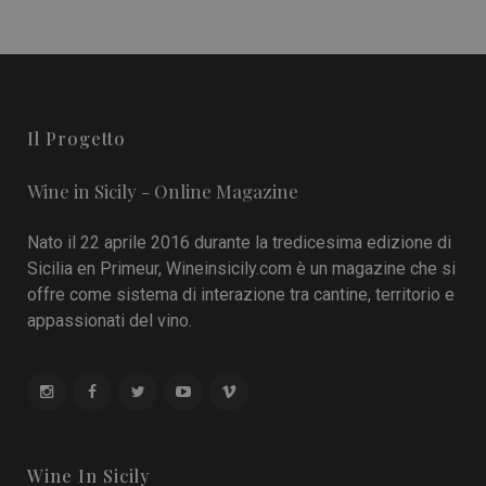
Il Progetto
Wine in Sicily - Online Magazine
Nato il 22 aprile 2016 durante la tredicesima edizione di
Sicilia en Primeur, Wineinsicily.com è un magazine che si
offre come sistema di interazione tra cantine, territorio e
appassionati del vino.
Wine In Sicily