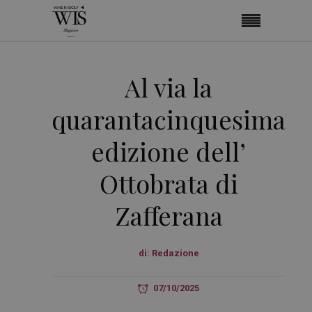
Al via la
quarantacinquesima
edizione dell’
Ottobrata di
Zafferana
di:
Redazione
07/10/2025