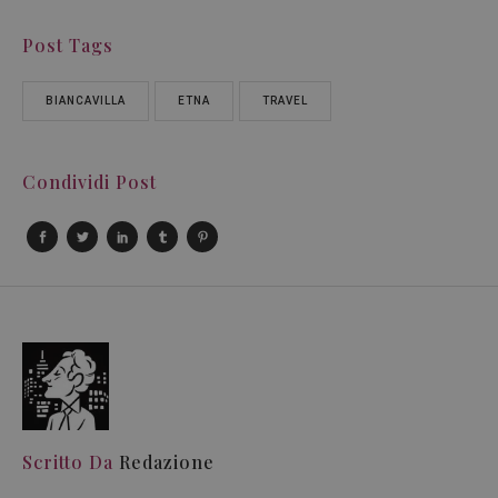
Post Tags
BIANCAVILLA
ETNA
TRAVEL
Condividi Post
Scritto Da
Redazione