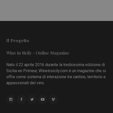
Il Progetto
Wine in Sicily - Online Magazine
Nato il 22 aprile 2016 durante la tredicesima edizione di
Sicilia en Primeur, Wineinsicily.com è un magazine che si
offre come sistema di interazione tra cantine, territorio e
appassionati del vino.