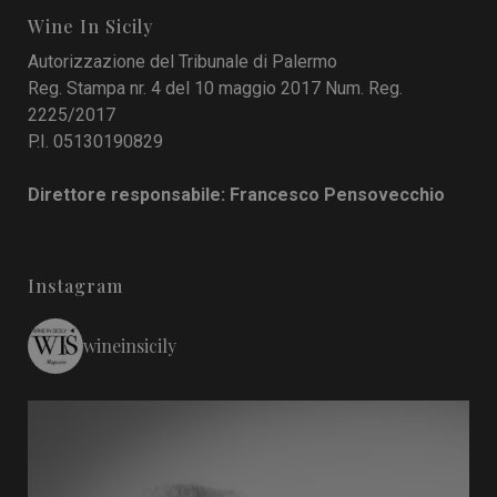
Wine In Sicily
Autorizzazione del Tribunale di Palermo
Reg. Stampa nr. 4 del 10 maggio 2017 Num. Reg.
2225/2017
P.I. 05130190829
Direttore responsabile: Francesco Pensovecchio
Instagram
wineinsicily