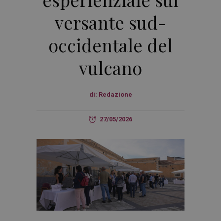
versante sud-
occidentale del
vulcano
di:
Redazione
27/05/2026