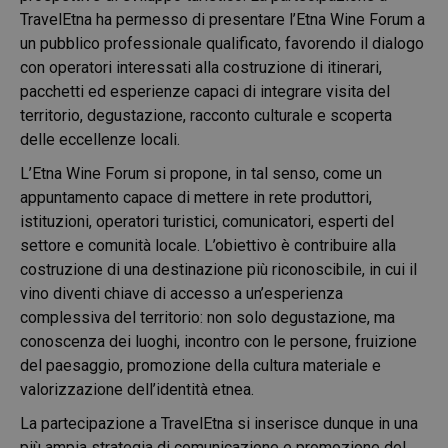
TravelEtna ha permesso di presentare l’Etna Wine Forum a
un pubblico professionale qualificato, favorendo il dialogo
con operatori interessati alla costruzione di itinerari,
pacchetti ed esperienze capaci di integrare visita del
territorio, degustazione, racconto culturale e scoperta
delle eccellenze locali.
L’Etna Wine Forum si propone, in tal senso, come un
appuntamento capace di mettere in rete produttori,
istituzioni, operatori turistici, comunicatori, esperti del
settore e comunità locale. L’obiettivo è contribuire alla
costruzione di una destinazione più riconoscibile, in cui il
vino diventi chiave di accesso a un’esperienza
complessiva del territorio: non solo degustazione, ma
conoscenza dei luoghi, incontro con le persone, fruizione
del paesaggio, promozione della cultura materiale e
valorizzazione dell’identità etnea.
La partecipazione a TravelEtna si inserisce dunque in una
più ampia strategia di comunicazione e promozione del