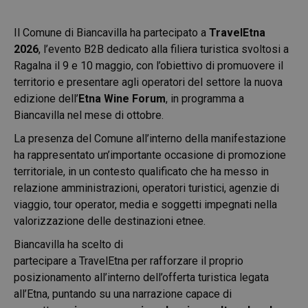
Il Comune di Biancavilla ha partecipato a
TravelEtna
2026
, l’evento B2B dedicato alla filiera turistica svoltosi a
Ragalna il 9 e 10 maggio, con l’obiettivo di promuovere il
territorio e presentare agli operatori del settore la nuova
edizione dell’
Etna Wine Forum
, in programma a
Biancavilla nel mese di ottobre.
La presenza del Comune all’interno della manifestazione
ha rappresentato un’importante occasione di promozione
territoriale, in un contesto qualificato che ha messo in
relazione amministrazioni, operatori turistici, agenzie di
viaggio, tour operator, media e soggetti impegnati nella
valorizzazione delle destinazioni etnee.
Biancavilla ha scelto di
partecipare a TravelEtna per rafforzare il proprio
posizionamento all’interno dell’offerta turistica legata
all’Etna, puntando su una narrazione capace di