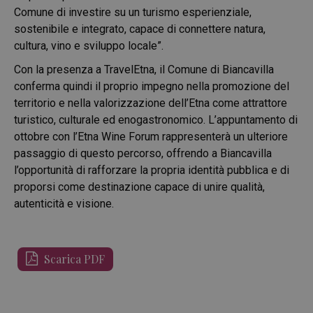
Comune di investire su un turismo esperienziale,
sostenibile e integrato, capace di connettere natura,
cultura, vino e sviluppo locale”.
Con la presenza a TravelEtna, il Comune di Biancavilla
conferma quindi il proprio impegno nella promozione del
territorio e nella valorizzazione dell’Etna come attrattore
turistico, culturale ed enogastronomico. L’appuntamento di
ottobre con l’Etna Wine Forum rappresenterà un ulteriore
passaggio di questo percorso, offrendo a Biancavilla
l’opportunità di rafforzare la propria identità pubblica e di
proporsi come destinazione capace di unire qualità,
autenticità e visione.
Scarica PDF