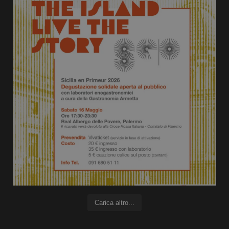
Carica altro...