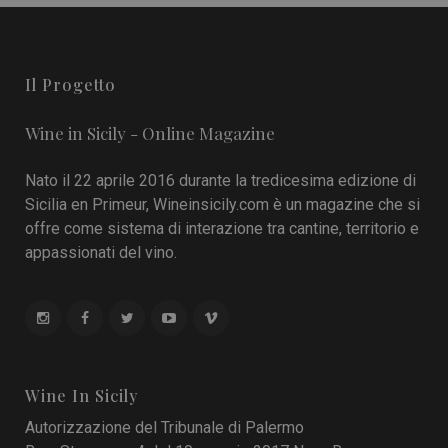
Il Progetto
Wine in Sicily - Online Magazine
Nato il 22 aprile 2016 durante la tredicesima edizione di
Sicilia en Primeur, Wineinsicily.com è un magazine che si
offre come sistema di interazione tra cantine, territorio e
appassionati del vino.
Wine In Sicily
Autorizzazione del Tribunale di Palermo