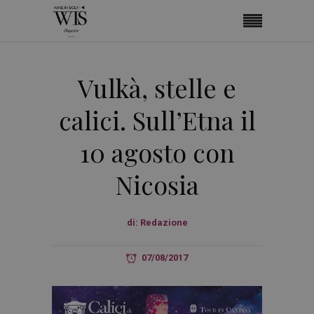
Vulkà, stelle e
calici. Sull’Etna il
10 agosto con
Nicosia
di:
Redazione
07/08/2017