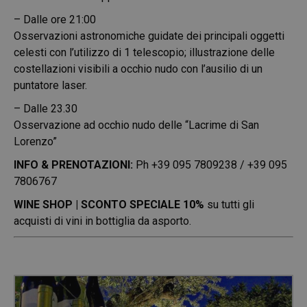
– Dalle ore 21:00
Osservazioni astronomiche guidate dei principali oggetti
celesti con l’utilizzo di 1 telescopio; illustrazione delle
costellazioni visibili a occhio nudo con l’ausilio di un
puntatore laser.
– Dalle 23.30
Osservazione ad occhio nudo delle “Lacrime di San
Lorenzo”
INFO & PRENOTAZIONI:
Ph +39 095 7809238 / +39 095
7806767
WINE SHOP | SCONTO SPECIALE 10%
su tutti gli
acquisti di vini in bottiglia da asporto.