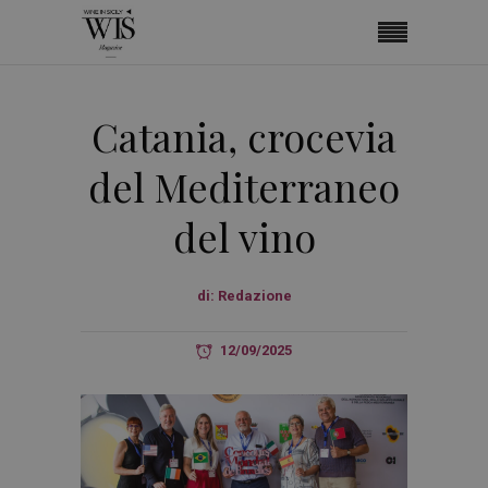
Catania, crocevia
del Mediterraneo
del vino
di:
Redazione
12/09/2025