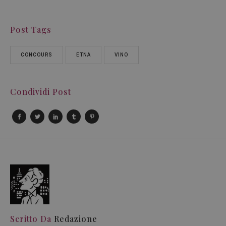
Post Tags
CONCOURS
ETNA
VINO
Condividi Post
Scritto Da
Redazione