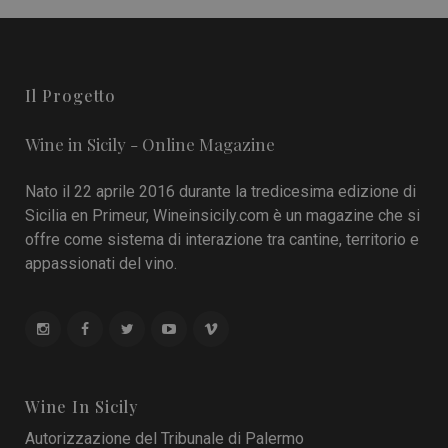
Il Progetto
Wine in Sicily - Online Magazine
Nato il 22 aprile 2016 durante la tredicesima edizione di
Sicilia en Primeur, Wineinsicily.com è un magazine che si
offre come sistema di interazione tra cantine, territorio e
appassionati del vino.
Wine In Sicily
Autorizzazione del Tribunale di Palermo