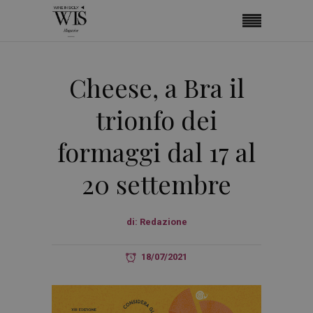
Cheese, a Bra il
trionfo dei
formaggi dal 17 al
20 settembre
di:
Redazione
18/07/2021