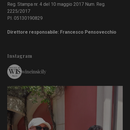
Reg. Stampa nr. 4 del 10 maggio 2017 Num. Reg.
2225/2017
P.I. 05130190829
Direttore responsabile: Francesco Pensovecchio
Instagram
wineinsicily