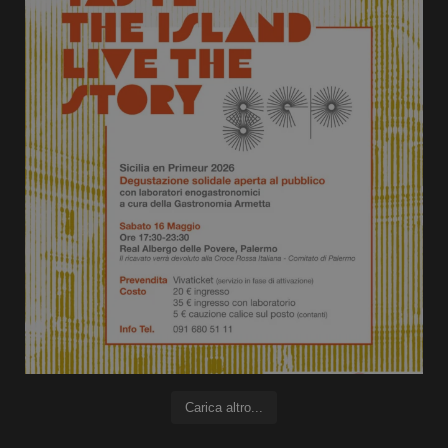
Carica altro...