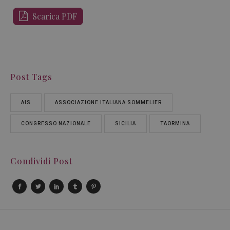
Scarica PDF
Post Tags
AIS
ASSOCIAZIONE ITALIANA SOMMELIER
CONGRESSO NAZIONALE
SICILIA
TAORMINA
Condividi Post