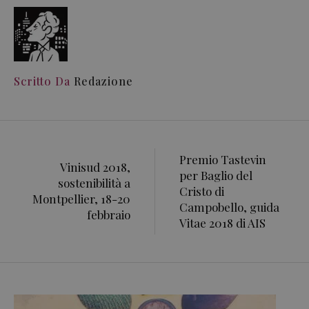
Scritto Da
Redazione
Premio Tastevin
Vinisud 2018,
per Baglio del
sostenibilità a
Cristo di
Montpellier, 18-20
Campobello, guida
febbraio
Vitae 2018 di AIS