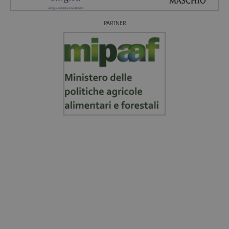
PARTNER