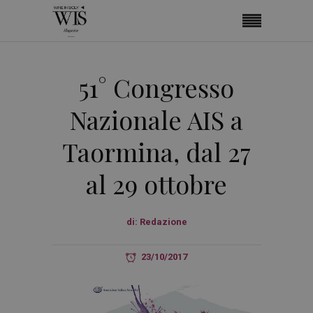
51° Congresso
Nazionale AIS a
Taormina, dal 27
al 29 ottobre
di:
Redazione
23/10/2017