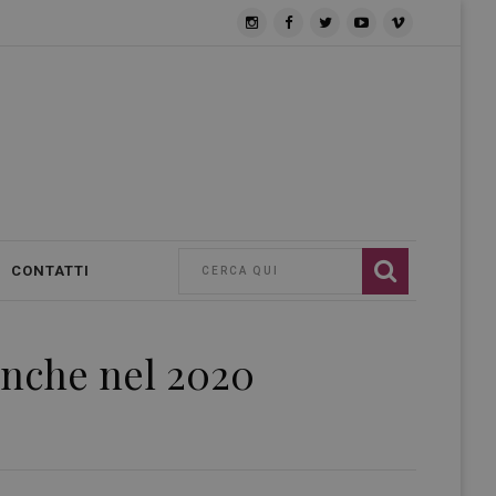
CONTATTI
anche nel 2020