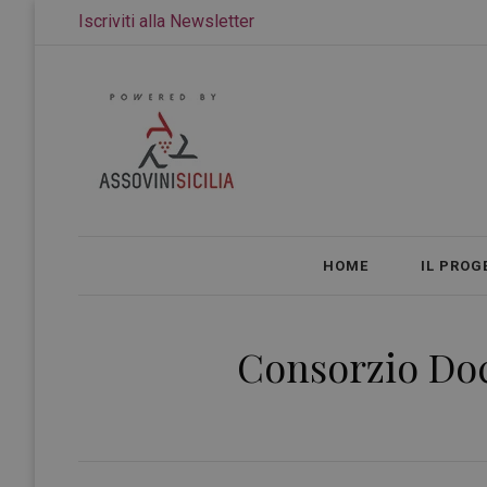
Iscriviti alla Newsletter
HOME
IL PROG
Consorzio Doc