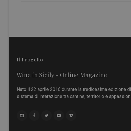
Il Progetto
Wine in Sicily - Online Magazine
Nato il 22 aprile 2016 durante la tredicesima edizione d
sistema di interazione tra cantine, territorio e appassiona