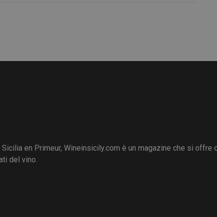
i Sicilia en Primeur, Wineinsicily.com è un magazine che si offre
ti del vino.