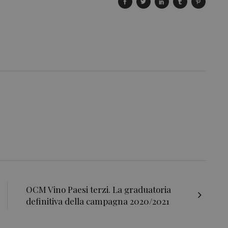
OCM Vino Paesi terzi. La graduatoria
definitiva della campagna 2020/2021