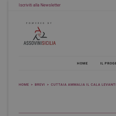
Iscriviti alla Newsletter
HOME
IL PROG
HOME
BREVI
CUTTAIA AMMALIA IL CALA LEVANT