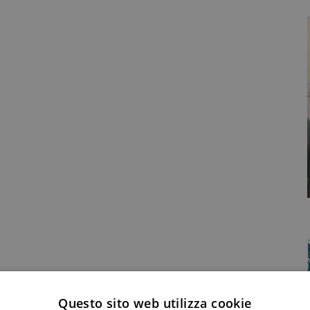
Questo sito web utilizza cookie