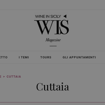
ETTO
I TEMI
TOURS
GLI APPUNTAMENTI
E
CUTTAIA
Cuttaia