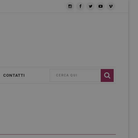
CONTATTI