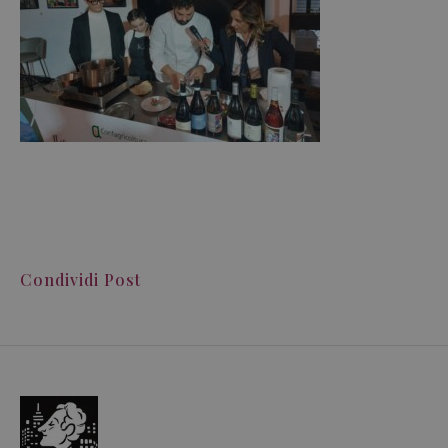
Condividi Post