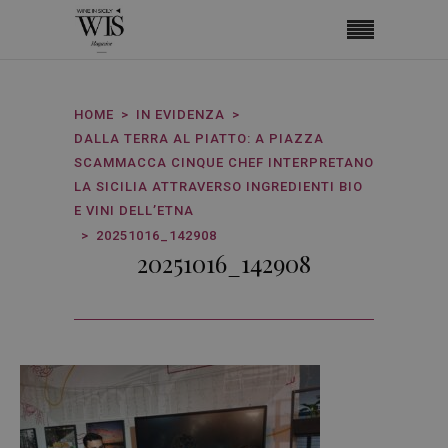
HOME
IN EVIDENZA
DALLA TERRA AL PIATTO: A PIAZZA
SCAMMACCA CINQUE CHEF INTERPRETANO
LA SICILIA ATTRAVERSO INGREDIENTI BIO
E VINI DELL’ETNA
20251016_142908
20251016_142908