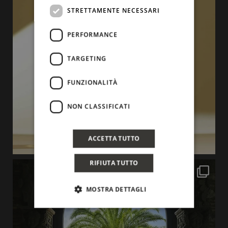
STRETTAMENTE NECESSARI
PERFORMANCE
TARGETING
FUNZIONALITÀ
NON CLASSIFICATI
ACCETTA TUTTO
RIFIUTA TUTTO
MOSTRA DETTAGLI