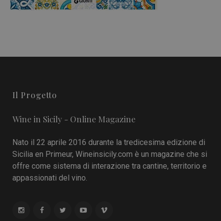
Il Progetto
Wine in Sicily - Online Magazine
Nato il 22 aprile 2016 durante la tredicesima edizione di
Sicilia en Primeur, Wineinsicily.com è un magazine che si
offre come sistema di interazione tra cantine, territorio e
appassionati del vino.