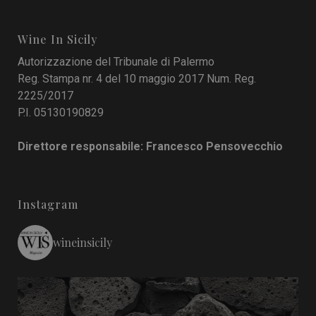
Wine In Sicily
Autorizzazione del Tribunale di Palermo
Reg. Stampa nr. 4 del 10 maggio 2017 Num. Reg.
2225/2017
P.I. 05130190829
Direttore responsabile: Francesco Pensovecchio
Instagram
wineinsicily