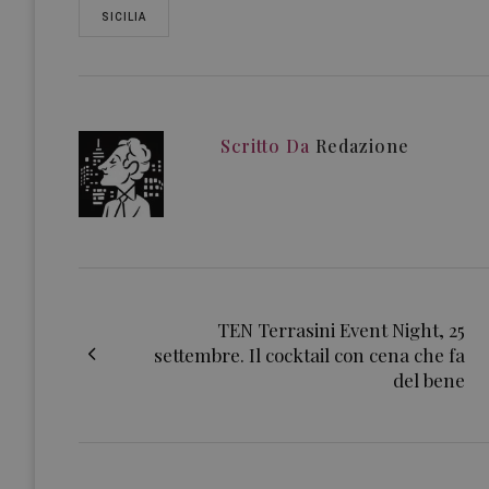
SICILIA
Scritto Da
Redazione
TEN Terrasini Event Night, 25
settembre. Il cocktail con cena che fa
del bene