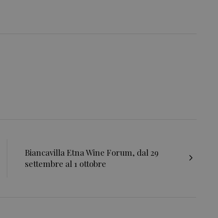
Biancavilla Etna Wine Forum, dal 29
settembre al 1 ottobre