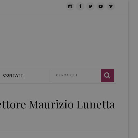
CONTATTI
rettore Maurizio Lunetta