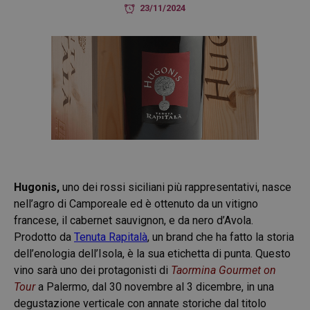
23/11/2024
Hugonis,
uno dei rossi siciliani più rappresentativi, nasce
nell’agro di Camporeale ed è ottenuto da un vitigno
francese, il cabernet sauvignon, e da nero d’Avola.
Prodotto da
Tenuta Rapitalà
, un brand che ha fatto la storia
dell’enologia dell’Isola, è la sua etichetta di punta. Questo
vino sarà uno dei protagonisti di
Taormina Gourmet on
Tour
a Palermo, dal 30 novembre al 3 dicembre, in una
degustazione verticale con annate storiche dal titolo