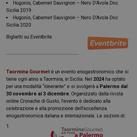
Hugonis, Cabernet Sauvignon – Nero D’Avola Doc
Sicilia 2019
Hugonis, Cabernet Sauvignon – Nero D’Avola Doc
Sicilia 2020
Biglietti su
Eventbrite
Taormina Gourmet
è un evento enogastronomico che si
tiene ogni anno a Taormina, in Sicilia. Nel
2024
ha optato
per una modalità “itinerante” e si svolgerà a
Palermo dal
30 novembre al 3 dicembre
. Organizzato dalla rivista
online Cronache di Gusto, l’evento è dedicato alla
celebrazione e alla promozione dell’eccellenza
enogastronomica italiana e internazionale. Le sezioni di:
1.