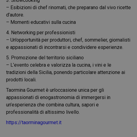
3. Showcooking
– Esibizioni di chef rinomati, che preparano dal vivo ricette
d’autore.
– Momenti educativi sulla cucina
4. Networking per professionisti
– Un’opportunità per produttori, chef, sommelier, giornalisti
e appassionati di incontrarsi e condividere esperienze.
5. Promozione del territorio siciliano
– L’evento celebra e valorizza la cucina, i vini e le
tradizioni della Sicilia, ponendo particolare attenzione ai
prodotti locali.
Taormina Gourmet è un’occasione unica per gli
appassionati di enogastronomia di immergersi in
un’esperienza che combina cultura, sapori e
professionalità di altissimo livello.
https://taorminagourmet.it