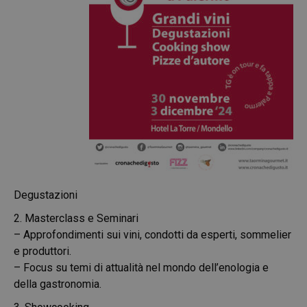
Degustazioni
2. Masterclass e Seminari
– Approfondimenti sui vini, condotti da esperti, sommelier
e produttori.
– Focus su temi di attualità nel mondo dell’enologia e
della gastronomia.