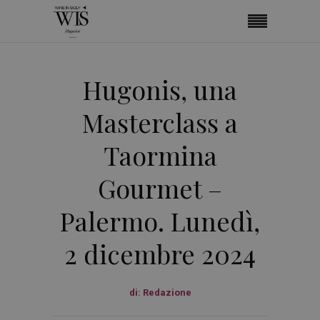
Hugonis, una
Masterclass a
Taormina
Gourmet –
Palermo. Lunedì,
2 dicembre 2024
di:
Redazione