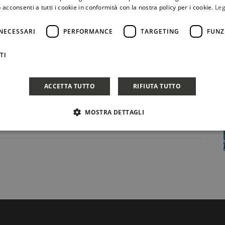
 acconsenti a tutti i cookie in conformità con la nostra policy per i cookie.
Leg
NECESSARI
PERFORMANCE
TARGETING
FUNZ
TI
ACCETTA TUTTO
RIFIUTA TUTTO
MOSTRA DETTAGLI