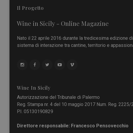
Il Progetto
Wine in Sicily - Online Magazine
Nato il 22 aprile 2016 durante la tredicesima edizione d
sistema di interazione tra cantine, territorio e appassiona
Wine In Sicily
Autorizzazione del Tribunale di Palermo
Reg. Stampa nr. 4 del 10 maggio 2017 Num. Reg. 2225/
P.I. 05130190829
Direttore responsabile: Francesco Pensovecchio