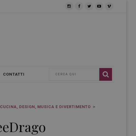
CONTATTI
: CUCINA, DESIGN, MUSICA E DIVERTIMENTO
eeDrago