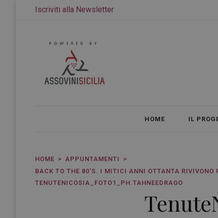
Iscriviti alla Newsletter
HOME
IL PROG
HOME
APPUNTAMENTI
BACK TO THE 80'S. I MITICI ANNI OTTANTA RIVIVONO
TENUTENICOSIA_FOTO1_PH.TAHNEEDRAGO
Tenute