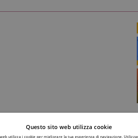
Condividi Post
Questo sito web utilizza cookie
web utilizza i cookie per migliorare la tua esperienza di navigazione. Utilizza