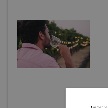
Questo sito 