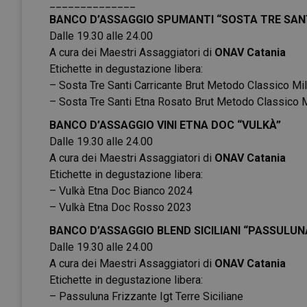
______________
BANCO D’ASSAGGIO SPUMANTI “SOSTA TRE SAN
Dalle 19.30 alle 24.00
A cura dei Maestri Assaggiatori di
ONAV Catania
Etichette in degustazione libera:
– Sosta Tre Santi Carricante Brut Metodo Classico Mi
– Sosta Tre Santi Etna Rosato Brut Metodo Classico 
BANCO D’ASSAGGIO VINI ETNA DOC “VULKÀ”
Dalle 19.30 alle 24.00
A cura dei Maestri Assaggiatori di
ONAV Catania
Etichette in degustazione libera:
– Vulkà Etna Doc Bianco 2024
– Vulkà Etna Doc Rosso 2023
BANCO D’ASSAGGIO BLEND SICILIANI “PASSULUN
Dalle 19.30 alle 24.00
A cura dei Maestri Assaggiatori di
ONAV Catania
Etichette in degustazione libera:
– Passuluna Frizzante Igt Terre Siciliane