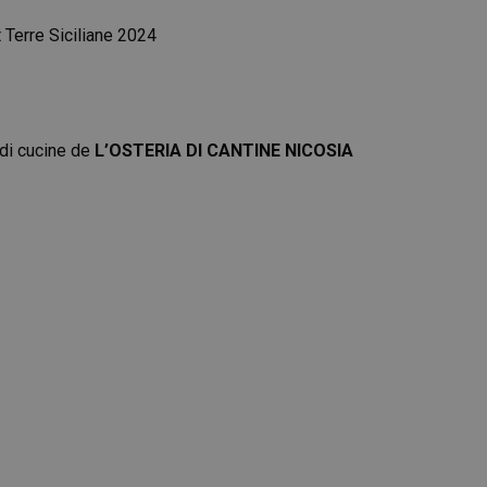
Terre Siciliane 2024
 di cucine de
L’OSTERIA DI CANTINE NICOSIA