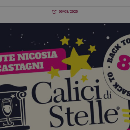
05/08/2025