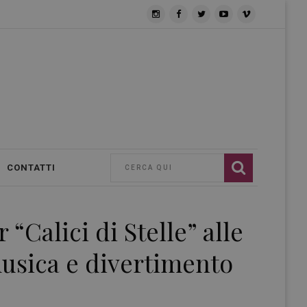
CONTATTI
 “Calici di Stelle” alle
musica e divertimento