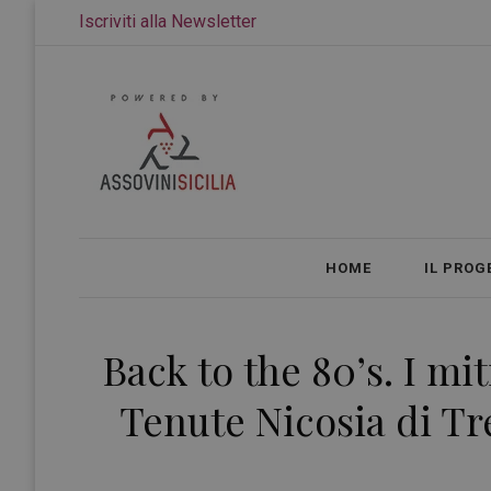
Iscriviti alla Newsletter
HOME
IL PROG
Back to the 80’s. I mit
Tenute Nicosia di Tr