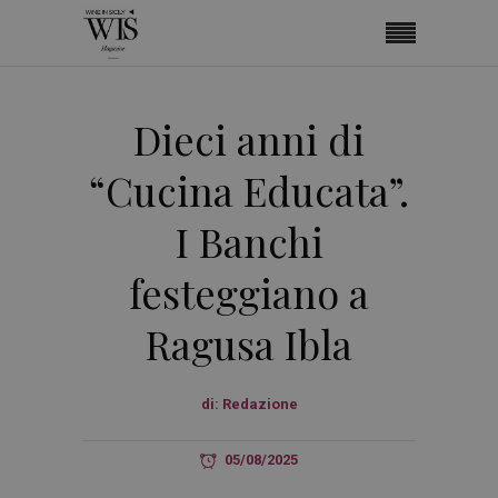
Dieci anni di
“Cucina Educata”.
I Banchi
festeggiano a
Ragusa Ibla
di:
Redazione
05/08/2025