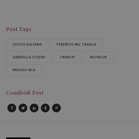
Post Tags
CICCIO SULTANO
FEDERICO PAZ ZAVALIA
GABRIELLA CICERO
I BANCHI
MICHELIN
RAGUSA IBLA
Condividi Post