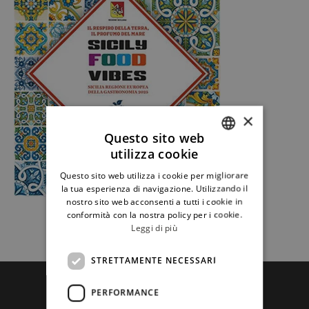
×
Questo sito web
utilizza cookie
ITALIAN
Questo sito web utilizza i cookie per migliorare
ENGLISH
la tua esperienza di navigazione. Utilizzando il
nostro sito web acconsenti a tutti i cookie in
conformità con la nostra policy per i cookie.
Leggi di più
STRETTAMENTE NECESSARI
PERFORMANCE