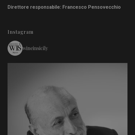
Direttore responsabile: Francesco Pensovecchio
Instagram
wineinsicily