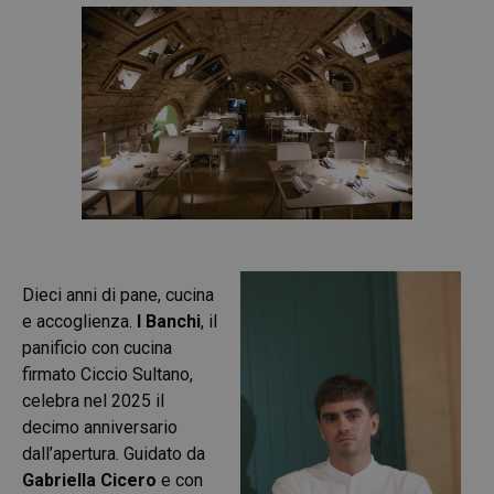
Dieci anni di pane, cucina
e accoglienza.
I Banchi
, il
panificio con cucina
firmato Ciccio Sultano,
celebra nel 2025 il
decimo anniversario
dall’apertura. Guidato da
Gabriella Cicero
e con