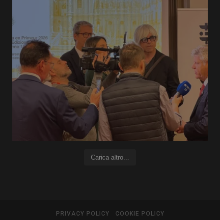
Carica altro...
PRIVACY POLICY
COOKIE POLICY