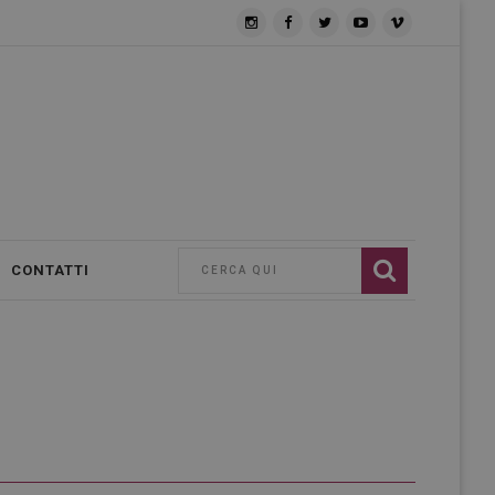
CONTATTI