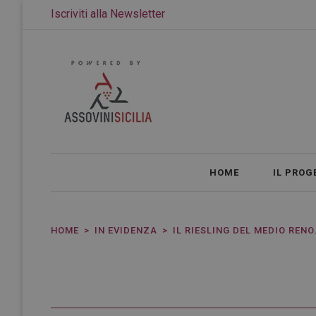
Iscriviti alla Newsletter
HOME
IL PROG
HOME
IN EVIDENZA
IL RIESLING DEL MEDIO RENO