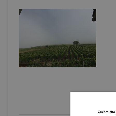
Questo sito 