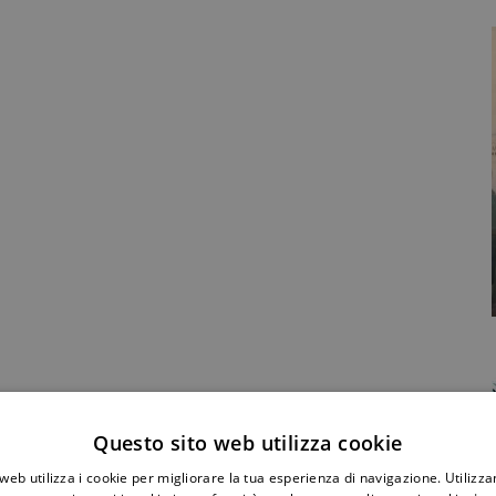
Condividi Post
Questo sito web utilizza cookie
web utilizza i cookie per migliorare la tua esperienza di navigazione. Utilizza