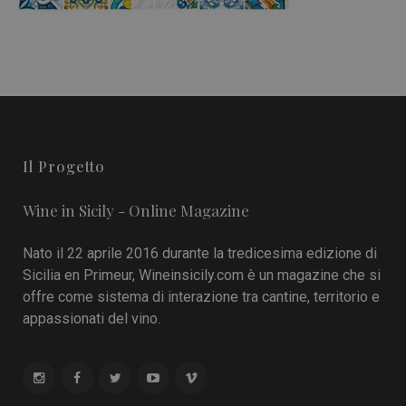
Il Progetto
Wine in Sicily - Online Magazine
Nato il 22 aprile 2016 durante la tredicesima edizione di
Sicilia en Primeur, Wineinsicily.com è un magazine che si
offre come sistema di interazione tra cantine, territorio e
appassionati del vino.