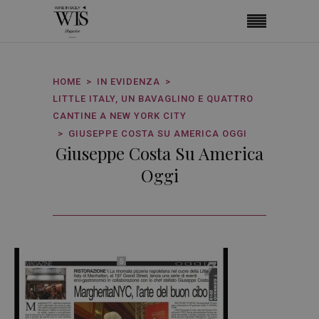
HOME
IN EVIDENZA
LITTLE ITALY, UN BAVAGLINO E QUATTRO
CANTINE A NEW YORK CITY
GIUSEPPE COSTA SU AMERICA OGGI
Giuseppe Costa Su America
Oggi