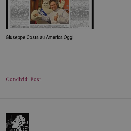
Giuseppe Costa su America Oggi
Condividi Post