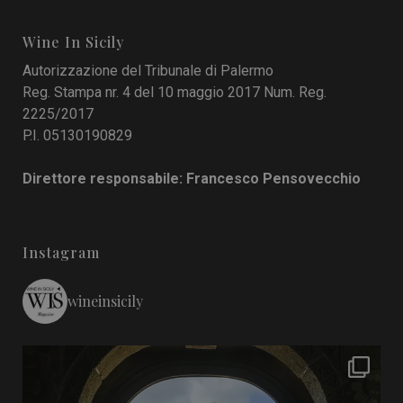
Wine In Sicily
Autorizzazione del Tribunale di Palermo
Reg. Stampa nr. 4 del 10 maggio 2017 Num. Reg.
2225/2017
P.I. 05130190829
Direttore responsabile: Francesco Pensovecchio
Instagram
wineinsicily