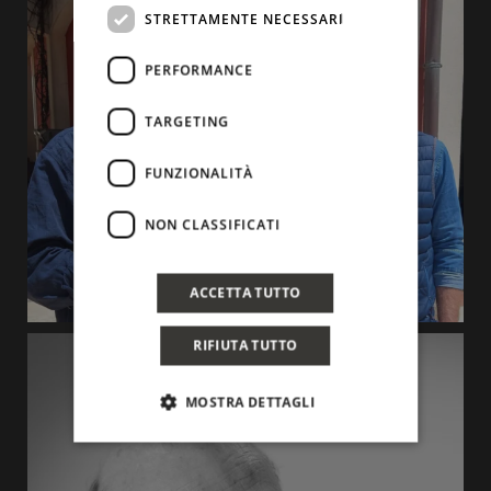
STRETTAMENTE NECESSARI
PERFORMANCE
TARGETING
FUNZIONALITÀ
NON CLASSIFICATI
ACCETTA TUTTO
RIFIUTA TUTTO
MOSTRA DETTAGLI