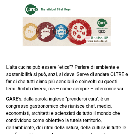
L’alta cucina può essere “etica”? Parlare di ambiente e
sostenibilità si può, anzi, si deve. Serve di andare OLTRE e
far si che tutti siano più sensibili e coinvolti su questi
temi. Ambiti diversi, ma – come sempre – interconnessi.
CARE’s
, dalla parola inglese “prendersi cura”, è un
congresso gastronomico che riunisce chef, medici,
economisti, architetti e scienziati da tutto il mondo che
condividono come obiettivo la tutela territorio,
dell’ambiente, dei ritmi della natura, della cultura in tutte le