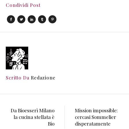
Condividi Post
Scritto Da
Redazione
Da Bioesserì Milano
Mission impossible:
la cucina stellata è
cercasi Sommelier
Bio
disperatamente