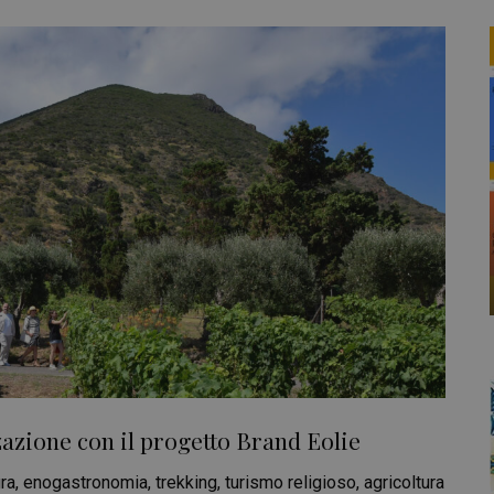
zazione con il progetto Brand Eolie
a, enogastronomia, trekking, turismo religioso, agricoltura