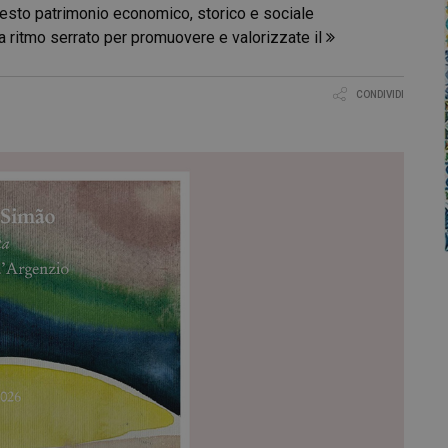
 questo patrimonio economico, storico e sociale
 a ritmo serrato per promuovere e valorizzate il
CONDIVIDI