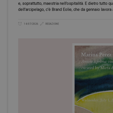
e, soprattutto, maestria nell’ospitalità. E dietro tutto
dell'arcipelago, c'è Brand Eolie, che da gennaio lavora
14/07/2026
REDAZIONE