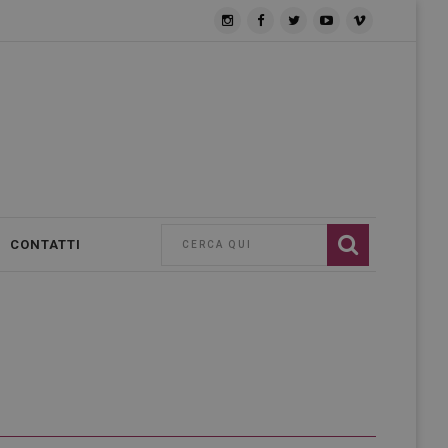
CONTATTI