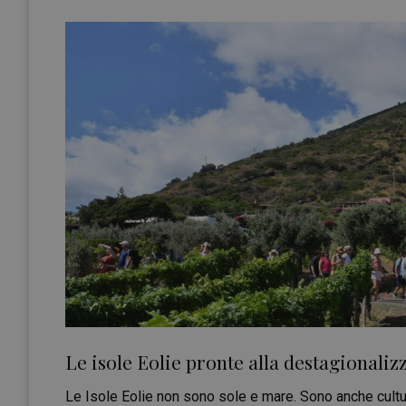
Le isole Eolie pronte alla destagionaliz
Le Isole Eolie non sono sole e mare. Sono anche cultur