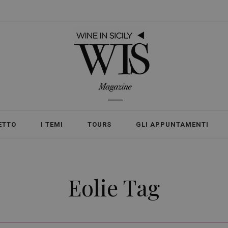
ETTO
I TEMI
TOURS
GLI APPUNTAMENTI
Eolie Tag