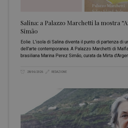
Salina: a Palazzo Marchetti la mostra “
Simão
Eolie. L'isola di Salina diventa il punto di partenza di 
dell'arte contemporanea. A Palazzo Marchetti di Malfa 
brasiliana Marina Perez Simão, curata da Mirta d'Arg
28/06/2026
REDAZIONE