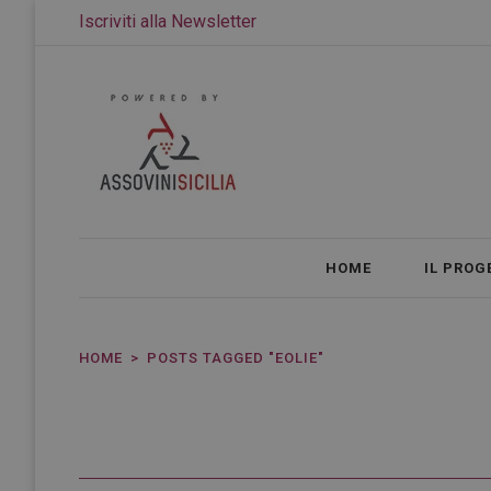
Iscriviti alla Newsletter
HOME
IL PROG
HOME
POSTS TAGGED "EOLIE"