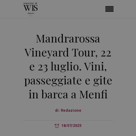
Mandrarossa
Vineyard Tour, 22
e 23 luglio. Vini,
passeggiate e gite
in barca a Menfi
di:
Redazione
18/07/2023