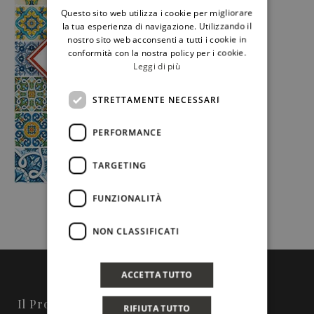
Questo sito web utilizza i cookie per migliorare
ENGLISH
la tua esperienza di navigazione. Utilizzando il
nostro sito web acconsenti a tutti i cookie in
conformità con la nostra policy per i cookie.
Leggi di più
STRETTAMENTE NECESSARI
PERFORMANCE
TARGETING
FUNZIONALITÀ
NON CLASSIFICATI
ACCETTA TUTTO
Il Progetto
RIFIUTA TUTTO