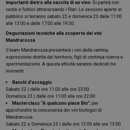
importanti dietro alla nascita di un vino
. Si partirà con
ceste e forbici attraversando i filari. Le sessioni aperte al
pubblico si terranno sabato 22 e domenica 23 dalle 11:00
alle 13:00 e dalle 17:00 alle 19:30.
Degustazioni tecniche alla scoperta dei vini
Mandrarossa
Il team Mandrarossa presenterà i vini della cantina,
espressione diretta del territorio, figli di continua ricerca e
sperimentazione. A questa attività saranno dedicati tre
momenti:
Banchi d’assaggio
Sabato 22 | dalle ore 11:00 alle ore 23:00
Domenica 23 | dalle ore 11:00 alle ore 22:00
Masterclass “A qualcuno piace Bio”
, per
approfondire la conoscenza dei vini biologici di
Mandrarossa
Sabato 22 e Domenica 23 | dalle ore 12:00 alle ore 13:00