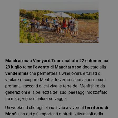
Mandrarossa Vineyard Tour / sabato 22 e domenica
23 luglio
torna
l’evento di Mandrarossa
dedicato alla
vendemmia
che permetterà a winelovers e turisti di
visitare e scoprire Menfi attraverso i suoi sapori, i suoi
profumi, i racconti di chi vive le terre del Menfishire da
generazioni e la bellezza dei suoi paesaggi mozzafiato
tra mare, vigne e natura selvaggia.
Un weekend che ogni anno invita a vivere il
territorio di
Menfi
, uno dei più importanti distretti vitivinicoli della