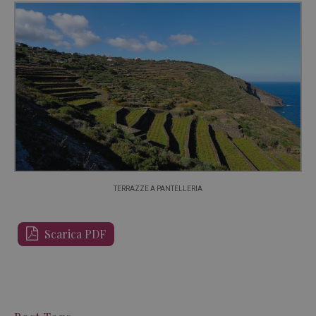
TERRAZZE A PANTELLERIA
Scarica PDF