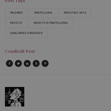
Post Tags
PALERMO
PANTELLERIA
PASSITALY 2016
PASSITO
PASSITO DI PANTELLERIA
SANLORENZO MERCATO
Condividi Post