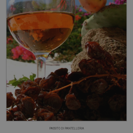
PASSITO DI PANTELLERIA