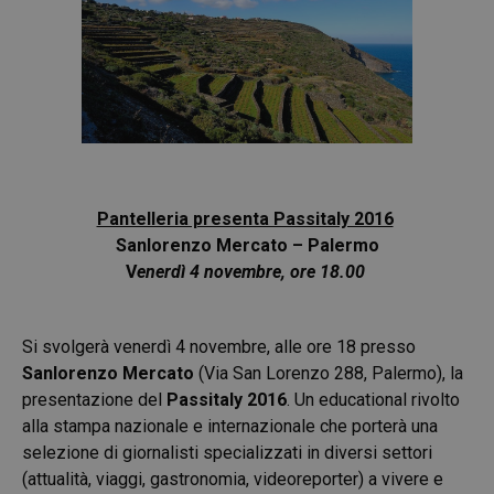
Pantelleria presenta Passitaly 2016
Sanlorenzo Mercato – Palermo
V
enerdì 4 novembre, ore 18.00
Si svolgerà venerdì 4 novembre, alle ore 18 presso
Sanlorenzo Mercato
(Via San Lorenzo 288, Palermo), la
presentazione del
Passitaly 2016
. Un educational rivolto
alla stampa nazionale e internazionale che porterà una
selezione di giornalisti specializzati in diversi settori
(attualità, viaggi, gastronomia, videoreporter) a vivere e