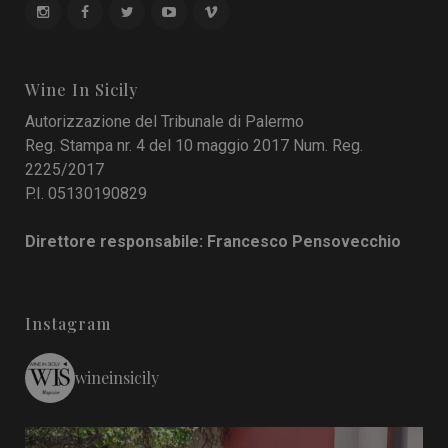
Wine In Sicily
Autorizzazione del Tribunale di Palermo
Reg. Stampa nr. 4 del 10 maggio 2017 Num. Reg.
2225/2017
P.I. 05130190829
Direttore responsabile: Francesco Pensovecchio
Instagram
wineinsicily