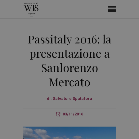
Passitaly 2016: la
presentazione a
Sanlorenzo
Mercato
di:
Salvatore Spatafora
03/11/2016