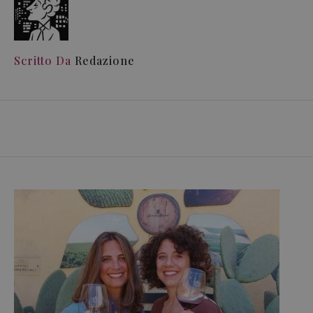
Scritto Da
Redazione