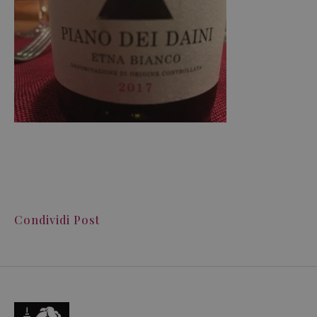
Condividi Post