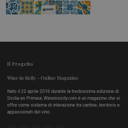
Il Progetto
Wine in Sicily - Online Magazine
Nato il 22 aprile 2016 durante la tredicesima edizione di
Sicilia en Primeur, Wineinsicily.com è un magazine che si
offre come sistema di interazione tra cantine, territorio e
appassionati del vino.