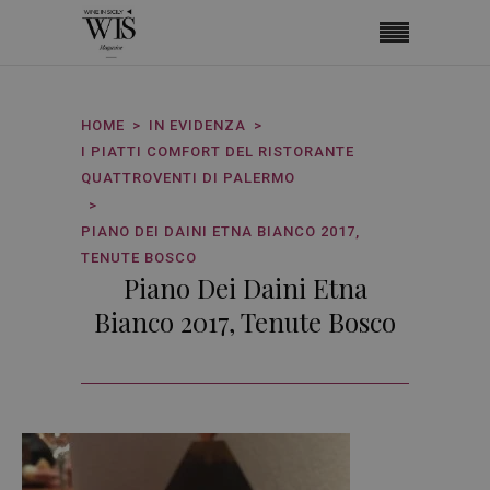
HOME
IN EVIDENZA
I PIATTI COMFORT DEL RISTORANTE
QUATTROVENTI DI PALERMO
PIANO DEI DAINI ETNA BIANCO 2017,
TENUTE BOSCO
Piano Dei Daini Etna
Bianco 2017, Tenute Bosco