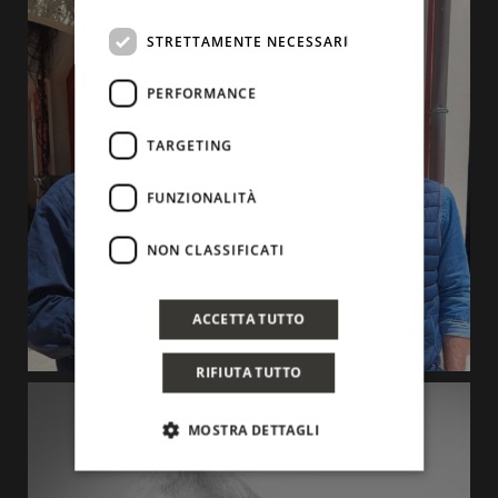
STRETTAMENTE NECESSARI
PERFORMANCE
TARGETING
FUNZIONALITÀ
NON CLASSIFICATI
ACCETTA TUTTO
RIFIUTA TUTTO
MOSTRA DETTAGLI