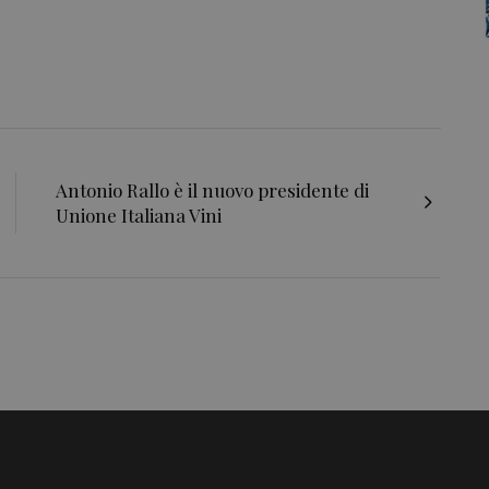
Antonio Rallo è il nuovo presidente di
Unione Italiana Vini