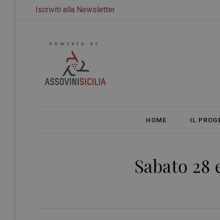
Iscriviti alla Newsletter
HOME
IL PROG
Sabato 28 