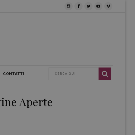
CONTATTI
tine Aperte