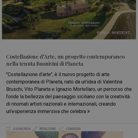
Costellazione d’Arte, un progetto contemporaneo
nella tenuta Buonivini di Planeta
"Costellazione d'arte", è il nuovo progetto di arte
contemporanea di Planeta, nato da un’idea di Valentina
Bruschi, Vito Planeta e Ignazio Mortellaro, un percorso che
fonde la bellezza del paesaggio siciliano con la creatività
di rinomati artisti nazionali e internazionali, creando
un’esperienza immersiva che celebra
02/08/2024
REDAZIONE
CONDIVIDI