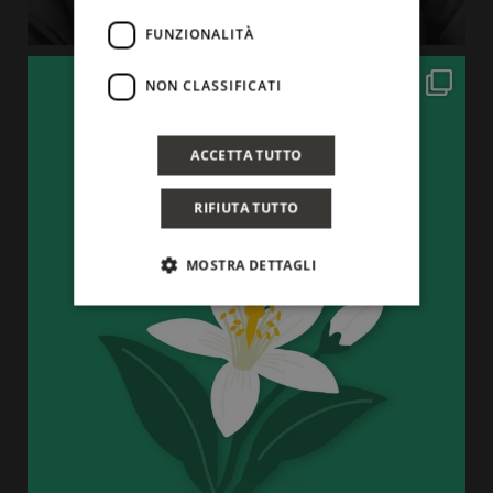
FUNZIONALITÀ
NON CLASSIFICATI
ACCETTA TUTTO
RIFIUTA TUTTO
MOSTRA DETTAGLI