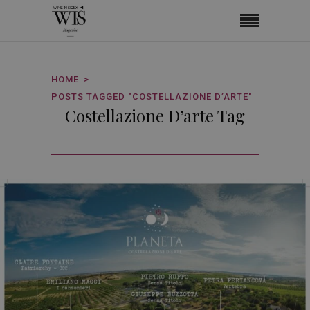
HOME
POSTS TAGGED "COSTELLAZIONE D’ARTE"
Costellazione D’arte Tag