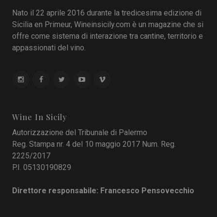
Nato il 22 aprile 2016 durante la tredicesima edizione di
Sicilia en Primeur, Wineinsicily.com è un magazine che si
offre come sistema di interazione tra cantine, territorio e
appassionati del vino.
Wine In Sicily
Autorizzazione del Tribunale di Palermo
Reg. Stampa nr. 4 del 10 maggio 2017 Num. Reg.
2225/2017
P.I. 05130190829
Direttore responsabile: Francesco Pensovecchio