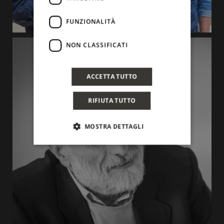
FUNZIONALITÀ
NON CLASSIFICATI
ACCETTA TUTTO
RIFIUTA TUTTO
MOSTRA DETTAGLI