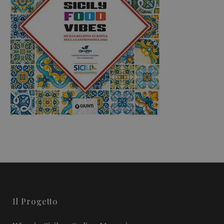
Il Progetto