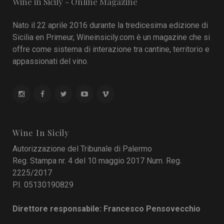
Wine in Sicily - Online Magazine
Nato il 22 aprile 2016 durante la tredicesima edizione di
Sicilia en Primeur, Wineinsicily.com è un magazine che si
offre come sistema di interazione tra cantine, territorio e
appassionati del vino.
Wine In Sicily
Autorizzazione del Tribunale di Palermo
Reg. Stampa nr. 4 del 10 maggio 2017 Num. Reg.
2225/2017
P.I. 05130190829
Direttore responsabile: Francesco Pensovecchio