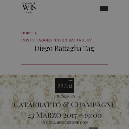
HOME
POSTS TAGGED "DIEGO BATTAGLIA"
Diego Battaglia Tag