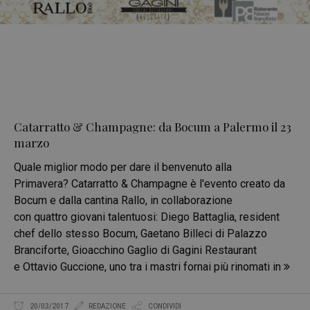
Catarratto & Champagne: da Bocum a Palermo il 23
marzo
Quale miglior modo per dare il benvenuto alla
Primavera? Catarratto & Champagne è l'evento creato da
Bocum e dalla cantina Rallo, in collaborazione
con quattro giovani talentuosi: Diego Battaglia, resident
chef dello stesso Bocum, Gaetano Billeci di Palazzo
Branciforte, Gioacchino Gaglio di Gagini Restaurant
e Ottavio Guccione, uno tra i mastri fornai più rinomati in
20/03/2017
REDAZIONE
CONDIVIDI