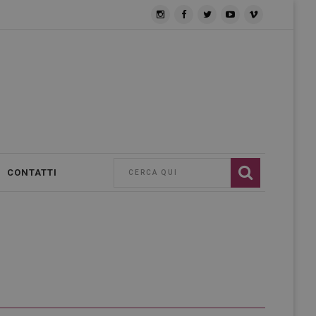
CONTATTI