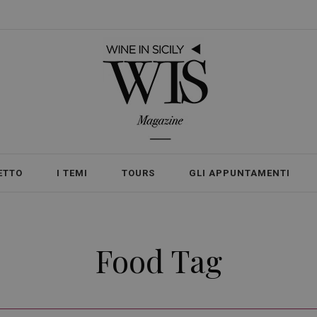
ETTO
I TEMI
TOURS
GLI APPUNTAMENTI
Food Tag