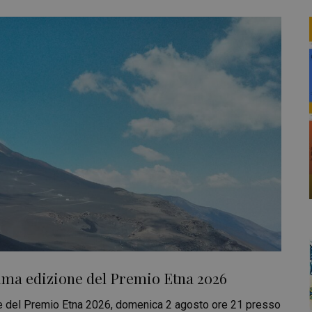
sima edizione del Premio Etna 2026
ne del Premio Etna 2026, domenica 2 agosto ore 21 presso