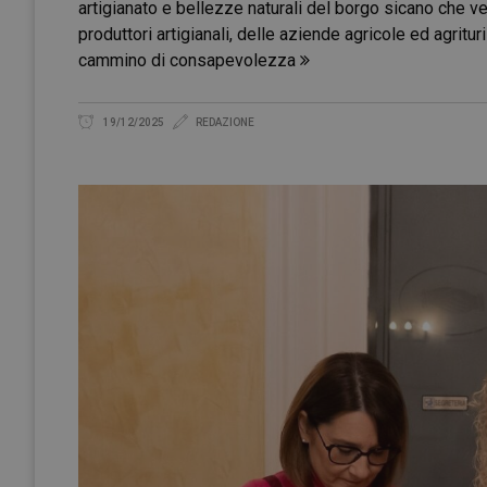
artigianato e bellezze naturali del borgo sicano che v
produttori artigianali, delle aziende agricole ed agrit
cammino di consapevolezza
19/12/2025
REDAZIONE