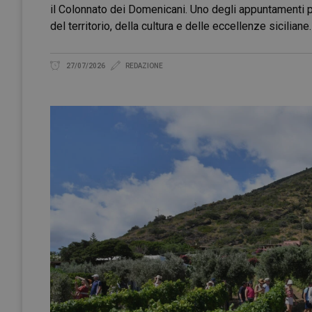
il Colonnato dei Domenicani. Uno degli appuntamenti pi
del territorio, della cultura e delle eccellenze sicilian
27/07/2026
REDAZIONE