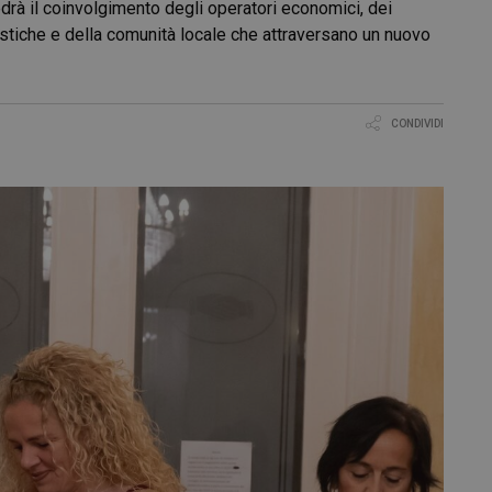
edrà il coinvolgimento degli operatori economici, dei
uristiche e della comunità locale che attraversano un nuovo
CONDIVIDI