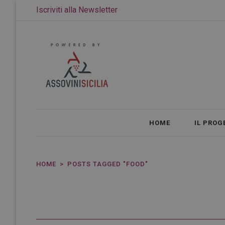
Iscriviti alla Newsletter
HOME
IL PROG
HOME
POSTS TAGGED "FOOD"