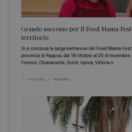
Grande successo per il Food Mama Fest c
territorio
Si è conclusa la lunga kermesse del Food Mama Fest c
provincia di Ragusa, dal 18 ottobre al 30 di novembre. I
Comiso, Chiaramonte, Scicli, Ispica, Vittoria
13/12/2025
REDAZIONE