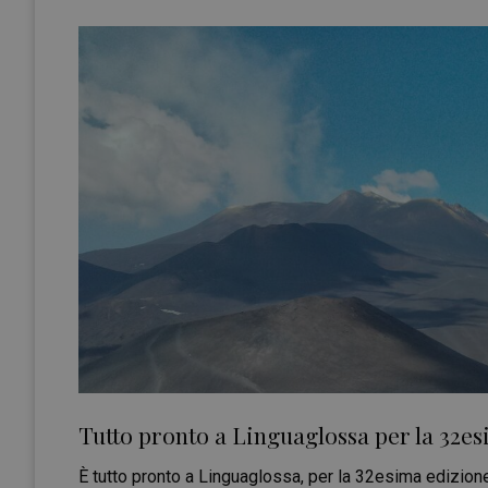
Tutto pronto a Linguaglossa per la 32e
È tutto pronto a Linguaglossa, per la 32esima edizio