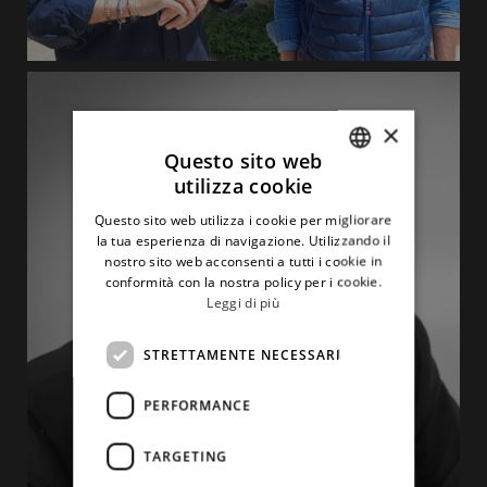
×
Questo sito web
utilizza cookie
ITALIAN
Questo sito web utilizza i cookie per migliorare
ENGLISH
la tua esperienza di navigazione. Utilizzando il
nostro sito web acconsenti a tutti i cookie in
conformità con la nostra policy per i cookie.
Leggi di più
STRETTAMENTE NECESSARI
PERFORMANCE
TARGETING