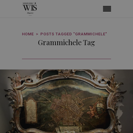
HOME
POSTS TAGGED "GRAMMICHELE"
Grammichele Tag