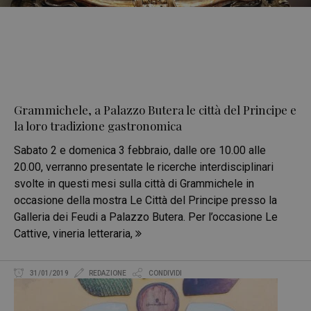
Grammichele, a Palazzo Butera le città del Principe e
la loro tradizione gastronomica
Sabato 2 e domenica 3 febbraio, dalle ore 10.00 alle
20.00, verranno presentate le ricerche interdisciplinari
svolte in questi mesi sulla città di Grammichele in
occasione della mostra Le Città del Principe presso la
Galleria dei Feudi a Palazzo Butera. Per l’occasione Le
Cattive, vineria letteraria,
31/01/2019
REDAZIONE
CONDIVIDI