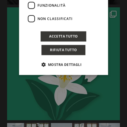
FUNZIONALITÀ
NON CLASSIFICATI
ACCETTA TUTTO
RIFIUTA TUTTO
MOSTRA DETTAGLI