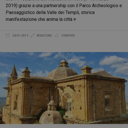
2019) grazie a una partnership con il Parco Archeologico e
Paesaggistico della Valle dei Templi, storica
manifestazione che anima la città
24/01/2019
REDAZIONE
CONDIVIDI