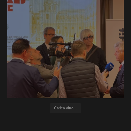
Carica altro...