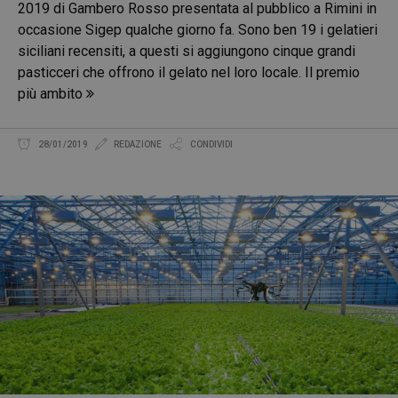
2019 di Gambero Rosso presentata al pubblico a Rimini in
occasione Sigep qualche giorno fa. Sono ben 19 i gelatieri
siciliani recensiti, a questi si aggiungono cinque grandi
pasticceri che offrono il gelato nel loro locale. Il premio
più ambito
28/01/2019
REDAZIONE
CONDIVIDI