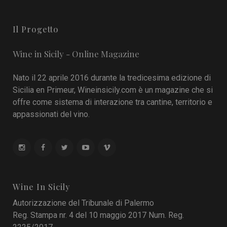
Il Progetto
Wine in Sicily - Online Magazine
Nato il 22 aprile 2016 durante la tredicesima edizione di
Sicilia en Primeur, Wineinsicily.com è un magazine che si
offre come sistema di interazione tra cantine, territorio e
appassionati del vino.
Wine In Sicily
Autorizzazione del Tribunale di Palermo
Reg. Stampa nr. 4 del 10 maggio 2017 Num. Reg.