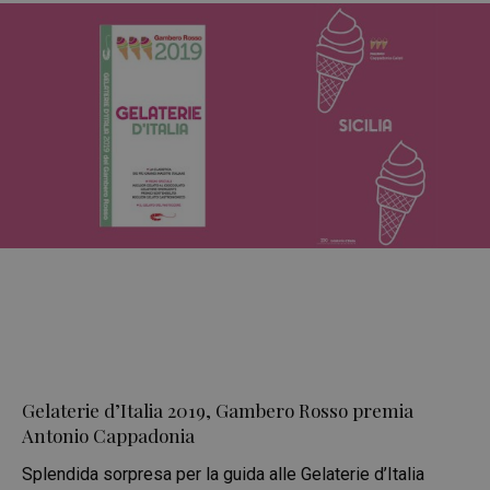
Gelaterie d’Italia 2019, Gambero Rosso premia
Antonio Cappadonia
Splendida sorpresa per la guida alle Gelaterie d’Italia