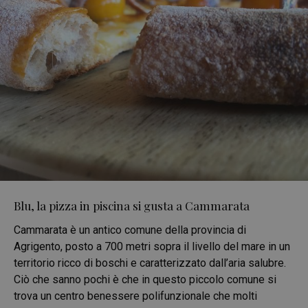
Blu, la pizza in piscina si gusta a Cammarata
Cammarata è un antico comune della provincia di
Agrigento, posto a 700 metri sopra il livello del mare in un
territorio ricco di boschi e caratterizzato dall’aria salubre.
Ciò che sanno pochi è che in questo piccolo comune si
trova un centro benessere polifunzionale che molti