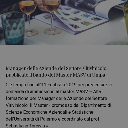
Manager delle Aziende del Settore Vitivinicolo,
pubblicato il bando del Master MASV di Unipa
C'è tempo fino all'11 Febbraio 2019 per presentare la
domanda di ammissione al master MASV – Alta
formazione per Manager delle Aziende del Settore
Vitivinicolo. Il Master - promosso dal Dipartimento di
Scienze Economiche Aziendali e Statistiche
dell’Università di Palermo e coordinato dal prof.
Sebastiano Torcivia