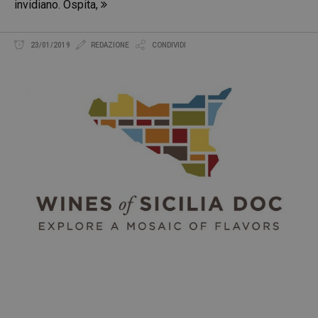
invidiano. Ospita,
23/01/2019
REDAZIONE
CONDIVIDI