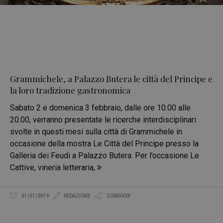
Grammichele, a Palazzo Butera le città del Principe e
la loro tradizione gastronomica
Sabato 2 e domenica 3 febbraio, dalle ore 10.00 alle
20.00, verranno presentate le ricerche interdisciplinari
svolte in questi mesi sulla città di Grammichele in
occasione della mostra Le Città del Principe presso la
Galleria dei Feudi a Palazzo Butera. Per l’occasione Le
Cattive, vineria letteraria,
31/01/2019
REDAZIONE
CONDIVIDI