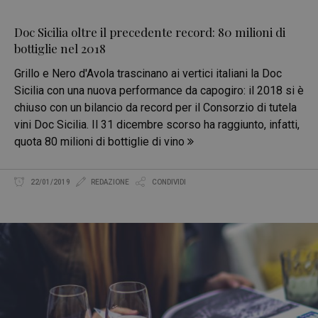
Doc Sicilia oltre il precedente record: 80 milioni di
bottiglie nel 2018
Grillo e Nero d'Avola trascinano ai vertici italiani la Doc
Sicilia con una nuova performance da capogiro: il 2018 si è
chiuso con un bilancio da record per il Consorzio di tutela
vini Doc Sicilia. Il 31 dicembre scorso ha raggiunto, infatti,
quota 80 milioni di bottiglie di vino
22/01/2019
REDAZIONE
CONDIVIDI