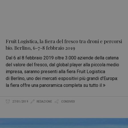
Fruit Logistica, la fiera del fresco tra droni e percorsi
bio. Berlino, 6-7-8 febbraio 2019
Dal 6 al 8 febbraio 2019 oltre 3.000 aziende della catena
del valore del fresco, dal global player alla piccola medio
impresa, saranno presenti alla fiera Fruit Logistica
di Berlino, uno dei mercati espositivi più grandi d'Europa:
la fiera offre una panoramica completa su tutto il
27/01/2019
REDAZIONE
CONDIVIDI