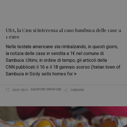
USA, la Cnn si interessa al caso Sambuca delle case a
1 euro
Nelle testate americane sta rimbalzando, in questi giorni,
la notizia delle case in vendita a 1€ nel comune di
Sambuca. Ultimi, in ordine di tempo, gli articoli della
CNN pubblicati il 16 e il 18 gennaio scorso (Italian town of
Sambuca in Sicily sells homes for
SALVATORE SPATAFORA
24/01/2019
CONDIVIDI