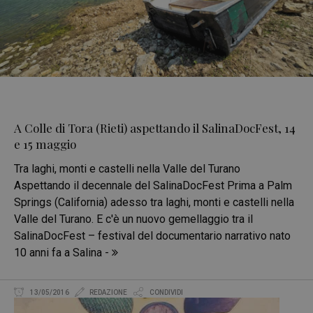
A Colle di Tora (Rieti) aspettando il SalinaDocFest, 14
e 15 maggio
Tra laghi, monti e castelli nella Valle del Turano
Aspettando il decennale del SalinaDocFest Prima a Palm
Springs (California) adesso tra laghi, monti e castelli nella
Valle del Turano. E c'è un nuovo gemellaggio tra il
SalinaDocFest – festival del documentario narrativo nato
10 anni fa a Salina -
13/05/2016
REDAZIONE
CONDIVIDI