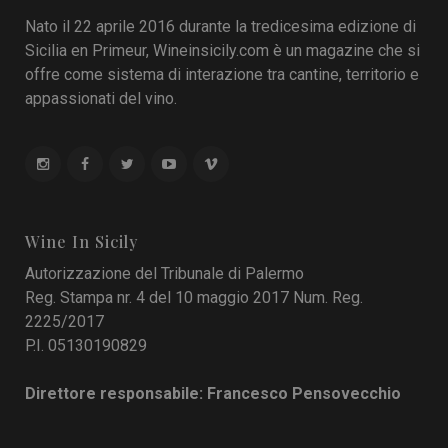
Nato il 22 aprile 2016 durante la tredicesima edizione di
Sicilia en Primeur, Wineinsicily.com è un magazine che si
offre come sistema di interazione tra cantine, territorio e
appassionati del vino.
Wine In Sicily
Autorizzazione del Tribunale di Palermo
Reg. Stampa nr. 4 del 10 maggio 2017 Num. Reg.
2225/2017
P.I. 05130190829
Direttore responsabile: Francesco Pensovecchio