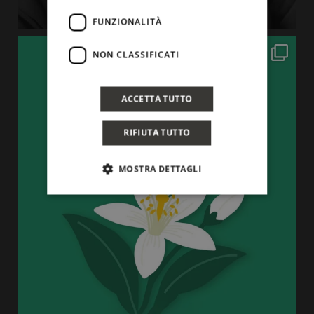
FUNZIONALITÀ
NON CLASSIFICATI
ACCETTA TUTTO
RIFIUTA TUTTO
MOSTRA DETTAGLI