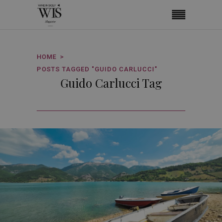
HOME
POSTS TAGGED "GUIDO CARLUCCI"
Guido Carlucci Tag